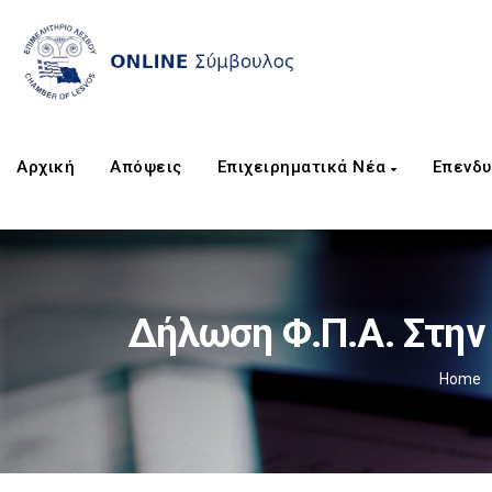
Αρχική
Απόψεις
Επιχειρηματικά Νέα
Επενδυ
Δήλωση Φ.Π.Α. Στην
Home