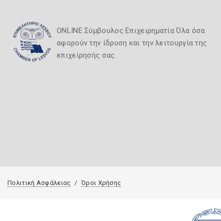
ONLINE Σύμβουλος Επιχειρηματία Όλα όσα
αφορούν την ίδρυση και την λειτουργία της
επιχείρησής σας.
Πολιτική Ασφάλειας
Όροι Χρήσης