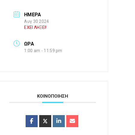
ΗΜΕΡΑ
Αυγ 30 2024
ΕΧΕΙ ΛΗΞΕΙ!
ΩΡΑ
1:00 am - 11:59 pm
ΚΟΙΝΟΠΟΙΗΣΗ