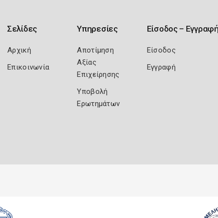
Σελίδες
Υπηρεσίες
Είσοδος – Εγγραφ
Αρχική
Αποτίμηση
Είσοδος
Αξίας
Επικοινωνία
Εγγραφή
Επιχείρησης
Υποβολή
Ερωτημάτων