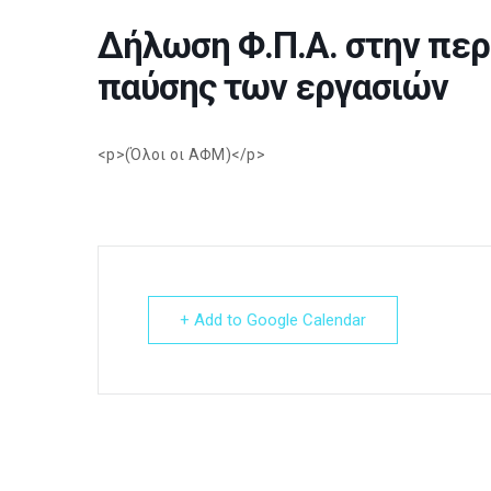
Δήλωση Φ.Π.Α. στην περ
παύσης των εργασιών
<p>(Όλοι οι ΑΦΜ)</p>
+ Add to Google Calendar