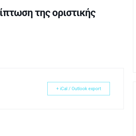
ίπτωση της οριστικής
+ iCal / Outlook export