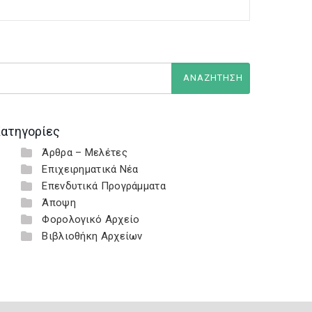
ατηγορίες
Άρθρα – Μελέτες
Επιχειρηματικά Νέα
Επενδυτικά Προγράμματα
Άποψη
Φορολογικό Αρχείο
Βιβλιοθήκη Αρχείων