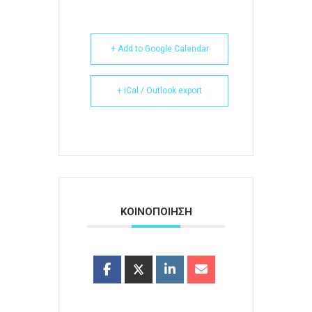
+ Add to Google Calendar
+ iCal / Outlook export
ΚΟΙΝΟΠΟΙΗΣΗ