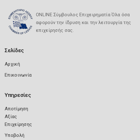
ONLINE Σύμβουλος Επιχειρηματία Όλα όσα
αφορούν την ίδρυση και την λειτουργία της
επιχείρησής σας.
Σελίδες
Αρχική
Επικοινωνία
Υπηρεσίες
Αποτίμηση
Αξίας
Επιχείρησης
Υποβολή