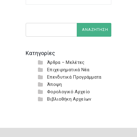
Κατηγορίες
Άρθρα – Μελέτες
Επιχειρηματικά Νέα
Επενδυτικά Προγράμματα
Άποψη
Φορολογικό Αρχείο
Βιβλιοθήκη Αρχείων