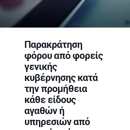
Παρακράτηση
φόρου από φορείς
γενικής
κυβέρνησης κατά
την προμήθεια
κάθε είδους
αγαθών ή
υπηρεσιών από