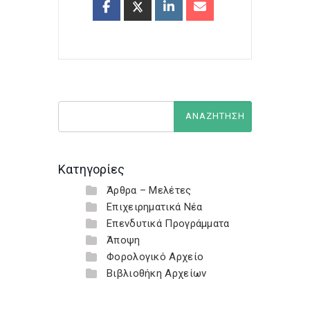
Κατηγορίες
Άρθρα – Μελέτες
Επιχειρηματικά Νέα
Επενδυτικά Προγράμματα
Άποψη
Φορολογικό Αρχείο
Βιβλιοθήκη Αρχείων