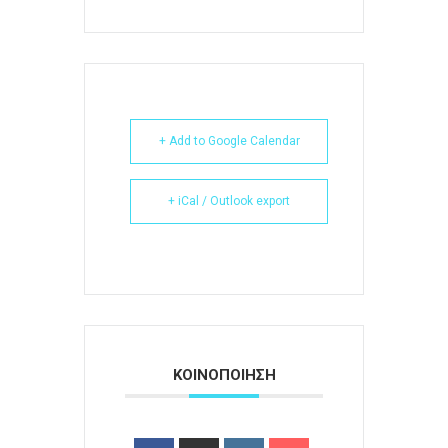
+ Add to Google Calendar
+ iCal / Outlook export
ΚΟΙΝΟΠΟΙΗΣΗ