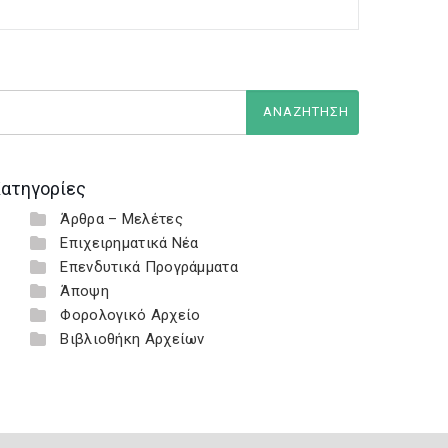
ατηγορίες
Άρθρα – Μελέτες
Επιχειρηματικά Νέα
Επενδυτικά Προγράμματα
Άποψη
Φορολογικό Αρχείο
Βιβλιοθήκη Αρχείων