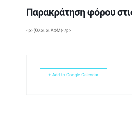
Παρακράτηση φόρου στις
<p>(Όλοι οι ΑΦΜ)</p>
+ Add to Google Calendar