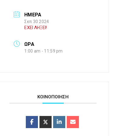
ΗΜΕΡΑ
Σεπ 30 2024
ΕΧΕΙ ΛΗΞΕΙ!
ΩΡΑ
1:00 am - 11:59 pm
ΚΟΙΝΟΠΟΙΗΣΗ