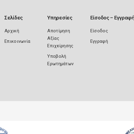
Σελίδες
Υπηρεσίες
Είσοδος – Εγγραφ
Αρχική
Αποτίμηση
Είσοδος
Αξίας
Επικοινωνία
Εγγραφή
Επιχείρησης
Υποβολή
Ερωτημάτων