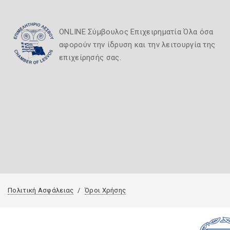
ONLINE Σύμβουλος Επιχειρηματία Όλα όσα
αφορούν την ίδρυση και την λειτουργία της
επιχείρησής σας.
Πολιτική Ασφάλειας
Όροι Χρήσης