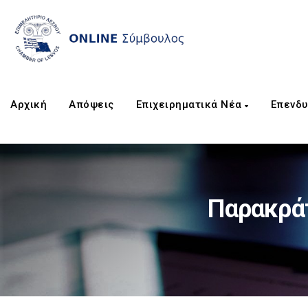
Αρχική
Απόψεις
Επιχειρηματικά Νέα
Επενδυ
Παρακράτ