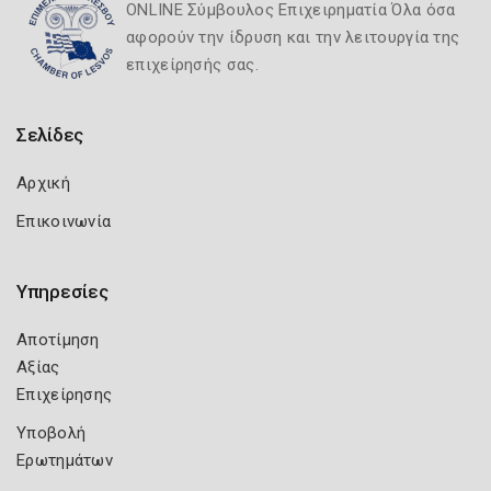
ONLINE Σύμβουλος Επιχειρηματία Όλα όσα
αφορούν την ίδρυση και την λειτουργία της
επιχείρησής σας.
Σελίδες
Αρχική
Επικοινωνία
Υπηρεσίες
Αποτίμηση
Αξίας
Επιχείρησης
Υποβολή
Ερωτημάτων