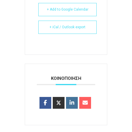
+ Add to Google Calendar
+ iCal / Outlook export
ΚΟΙΝΟΠΟΙΗΣΗ