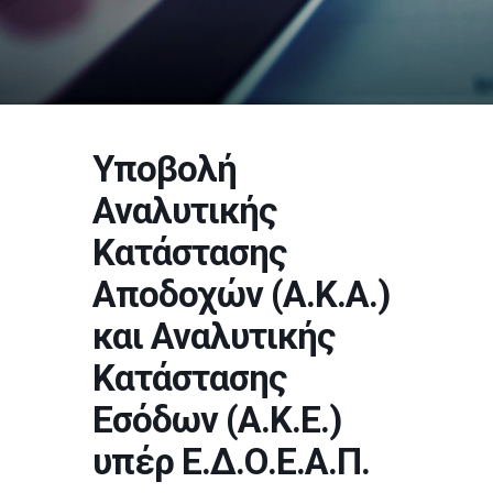
Υποβολή
Αναλυτικής
Κατάστασης
Αποδοχών (Α.Κ.Α.)
και Αναλυτικής
Κατάστασης
Εσόδων (Α.Κ.Ε.)
υπέρ Ε.Δ.Ο.Ε.Α.Π.