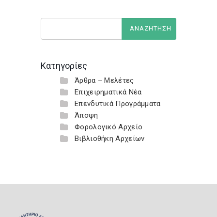
Κατηγορίες
Άρθρα – Μελέτες
Επιχειρηματικά Νέα
Επενδυτικά Προγράμματα
Άποψη
Φορολογικό Αρχείο
Βιβλιοθήκη Αρχείων