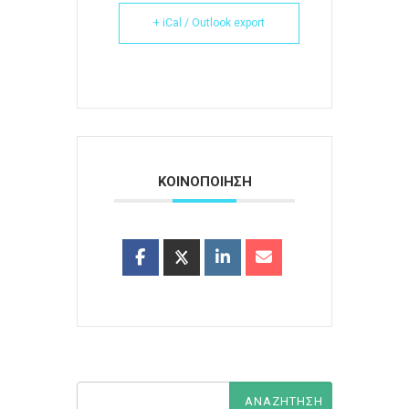
+ iCal / Outlook export
ΚΟΙΝΟΠΟΙΗΣΗ