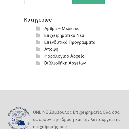
Κατηγορίες
Άρθρα – Μελέτες
Επιχειρηματικά Νέα
Επενδυτικά Προγράμματα
Άποψη
Φορολογικό Αρχείο
Βιβλιοθήκη Αρχείων
ONLINE Σύμβουλος Επιχειρηματία Όλα όσα
αφορούν την ίδρυση και την λειτουργία της
επιχείρησής σας.