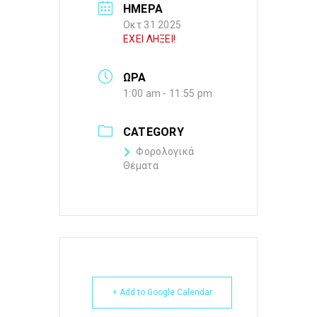
ΗΜΕΡΑ
Οκτ 31 2025
ΕΧΕΙ ΛΗΞΕΙ!
ΩΡΑ
1:00 am - 11:55 pm
CATEGORY
Φορολογικά
Θέματα
+ Add to Google Calendar