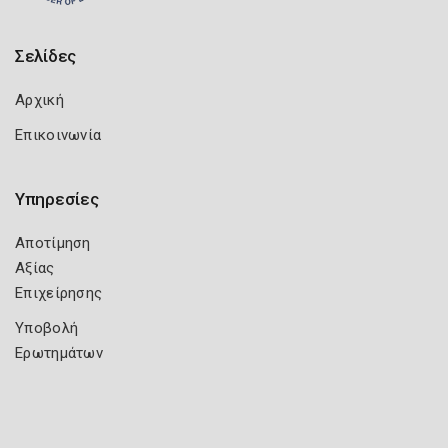
Σελίδες
Αρχική
Επικοινωνία
Υπηρεσίες
Αποτίμηση
Αξίας
Επιχείρησης
Υποβολή
Ερωτημάτων