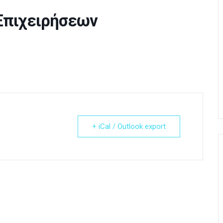
 Επιχειρήσεων
+ iCal / Outlook export