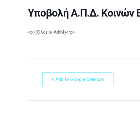
Υποβολή Α.Π.Δ. Κοινών
<p>(Όλοι οι ΑΦΜ)</p>
+ Add to Google Calendar