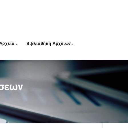
 Αρχείο
Βιβλιοθήκη Αρχείων
ήσεων