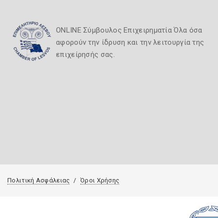
ONLINE Σύμβουλος Επιχειρηματία Όλα όσα
αφορούν την ίδρυση και την λειτουργία της
επιχείρησής σας.
Πολιτική Ασφάλειας
Όροι Χρήσης