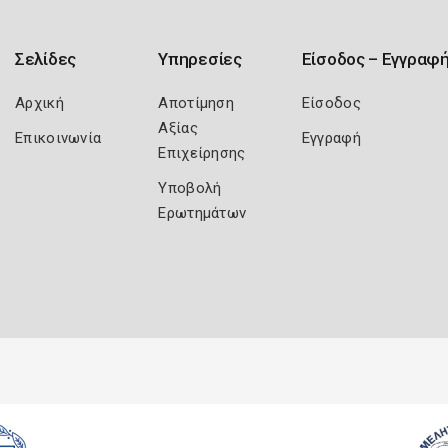
Σελίδες
Υπηρεσίες
Είσοδος – Εγγραφ
Αρχική
Αποτίμηση
Είσοδος
Αξίας
Επικοινωνία
Εγγραφή
Επιχείρησης
Υποβολή
Ερωτημάτων