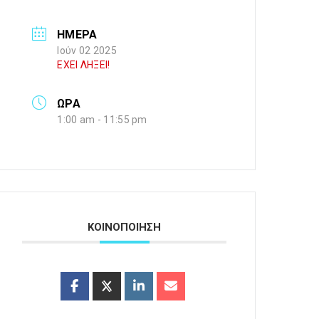
ΗΜΕΡΑ
Ιούν 02 2025
ΕΧΕΙ ΛΗΞΕΙ!
ΩΡΑ
1:00 am - 11:55 pm
ΚΟΙΝΟΠΟΙΗΣΗ