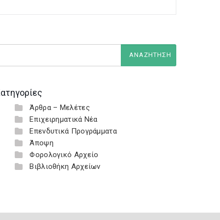
ατηγορίες
Άρθρα – Μελέτες
Επιχειρηματικά Νέα
Επενδυτικά Προγράμματα
Άποψη
Φορολογικό Αρχείο
Βιβλιοθήκη Αρχείων