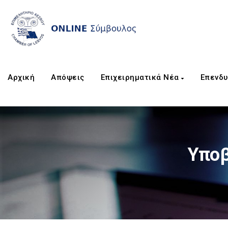
Αρχική
Απόψεις
Επιχειρηματικά Νέα
Επενδυ
Υποβ