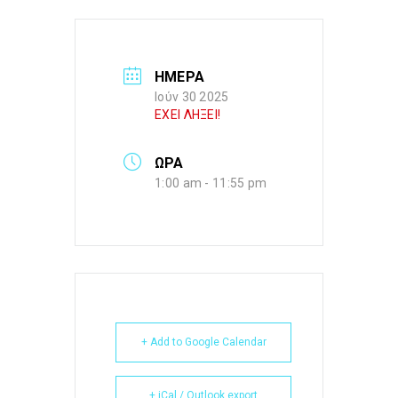
ΗΜΕΡΑ
Ιούν 30 2025
ΕΧΕΙ ΛΗΞΕΙ!
ΩΡΑ
1:00 am - 11:55 pm
+ Add to Google Calendar
+ iCal / Outlook export