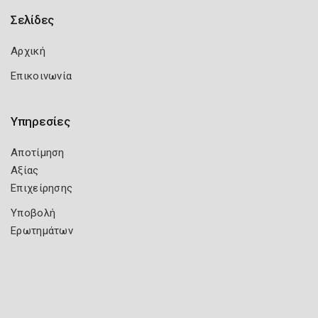
Σελίδες
Αρχική
Επικοινωνία
Υπηρεσίες
Αποτίμηση
Αξίας
Επιχείρησης
Υποβολή
Ερωτημάτων