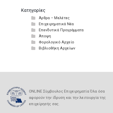
Κατηγορίες
Άρθρα – Μελέτες
Επιχειρηματικά Νέα
Επενδυτικά Προγράμματα
Άποψη
Φορολογικό Αρχείο
Βιβλιοθήκη Αρχείων
ONLINE Σύμβουλος Επιχειρηματία Όλα όσα
αφορούν την ίδρυση και την λειτουργία της
επιχείρησής σας.