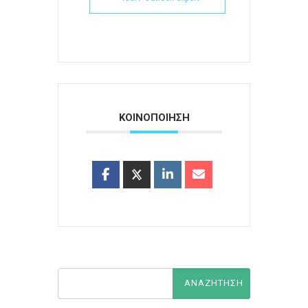
ΚΟΙΝΟΠΟΙΗΣΗ