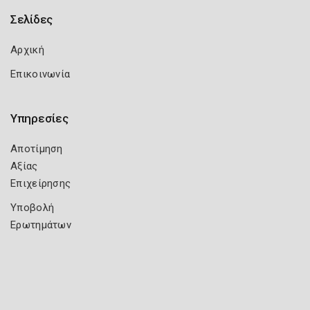
Σελίδες
Αρχική
Επικοινωνία
Υπηρεσίες
Αποτίμηση
Αξίας
Επιχείρησης
Υποβολή
Ερωτημάτων