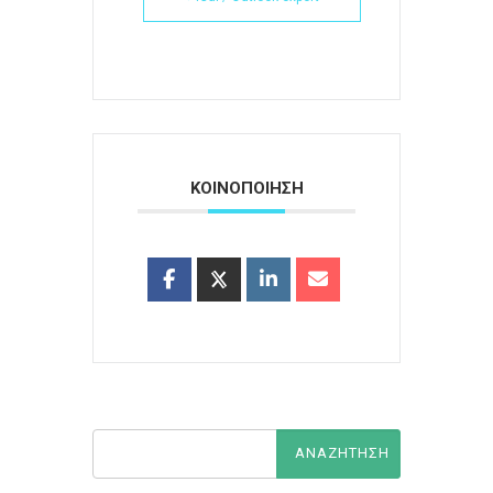
ΚΟΙΝΟΠΟΙΗΣΗ