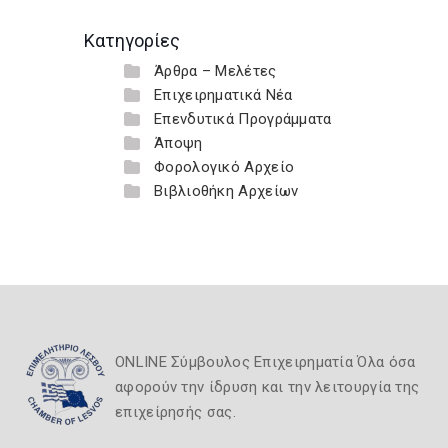
Κατηγορίες
Άρθρα – Μελέτες
Επιχειρηματικά Νέα
Επενδυτικά Προγράμματα
Άποψη
Φορολογικό Αρχείο
Βιβλιοθήκη Αρχείων
ONLINE Σύμβουλος Επιχειρηματία Όλα όσα
αφορούν την ίδρυση και την λειτουργία της
επιχείρησής σας.