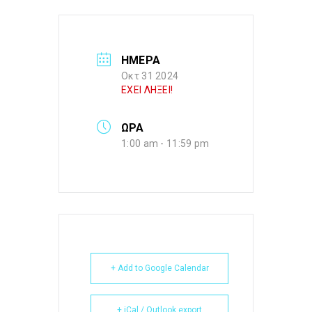
ΗΜΕΡΑ
Οκτ 31 2024
ΕΧΕΙ ΛΗΞΕΙ!
ΩΡΑ
1:00 am - 11:59 pm
+ Add to Google Calendar
+ iCal / Outlook export