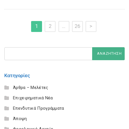
1
2
…
26
>
Κατηγορίες
Άρθρα – Μελέτες
Επιχειρηματικά Νέα
Επενδυτικά Προγράμματα
Άποψη
Φορολογικό Αρχείο