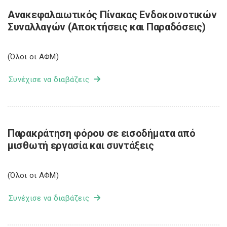
Ανακεφαλαιωτικός Πίνακας Ενδοκοινοτικών
Συναλλαγών (Αποκτήσεις και Παραδόσεις)
(Όλοι οι ΑΦΜ)
Συνέχισε να διαβάζεις
Παρακράτηση φόρου σε εισοδήματα από
μισθωτή εργασία και συντάξεις
(Όλοι οι ΑΦΜ)
Συνέχισε να διαβάζεις