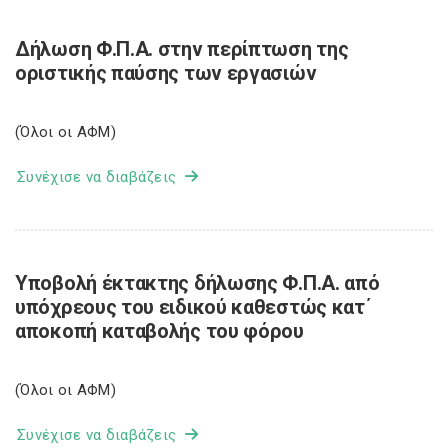
Δήλωση Φ.Π.Α. στην περίπτωση της
οριστικής παύσης των εργασιών
(Όλοι οι ΑΦΜ)
Συνέχισε να διαβάζεις
Υποβολή έκτακτης δήλωσης Φ.Π.Α. από
υπόχρεους του ειδικού καθεστώς κατ΄
αποκοπή καταβολής του φόρου
(Όλοι οι ΑΦΜ)
Συνέχισε να διαβάζεις