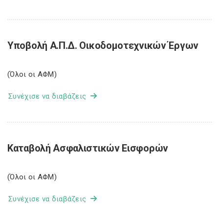
Υποβολή Α.Π.Δ. Οικοδομοτεχνικών Έργων
(Όλοι οι ΑΦΜ)
Συνέχισε να διαβάζεις
Καταβολή Ασφαλιστικών Εισφορών
(Όλοι οι ΑΦΜ)
Συνέχισε να διαβάζεις