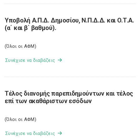
Υποβολή Α.Π.Δ. Δημοσίου, Ν.Π.Δ.Δ. και Ο.Τ.Α.
(α΄ και β΄ βαθμού).
(Όλοι οι ΑΦΜ)
Συνέχισε να διαβάζεις
Τέλος διανομής παρεπιδημούντων και τέλος
επί των ακαθάριστων εσόδων
(Όλοι οι ΑΦΜ)
Συνέχισε να διαβάζεις