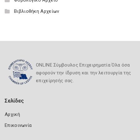
Βιβλιοθήκη Αρχείων
ONLINE Σύμβουλος Επιχειρηματία Όλα όσα
αφορούν την ίδρυση και την λειτουργία της
επιχείρησής σας.
Σελίδες
Αρχική
Επικοινωνία