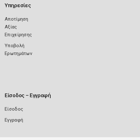
Υπηρεσίες
Αποτίμηση
Αξίας
Επιχείρησης
Υποβολή
Ερωτημάτων
Είσοδος – Εγγραφή
Είσοδος
Εγγραφή