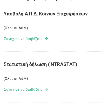
Υποβολή Α.Π.Δ. Κοινών Επιχειρήσεων
(Όλοι οι ΑΦΜ)
Συνέχισε να διαβάζεις
Στατιστική δήλωση (INTRASTAT)
(Όλοι οι ΑΦΜ)
Συνέχισε να διαβάζεις