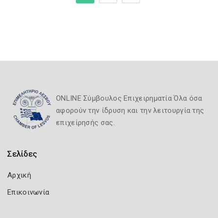
ONLINE Σύμβουλος Επιχειρηματία Όλα όσα
αφορούν την ίδρυση και την λειτουργία της
επιχείρησής σας.
Σελίδες
Αρχική
Επικοινωνία