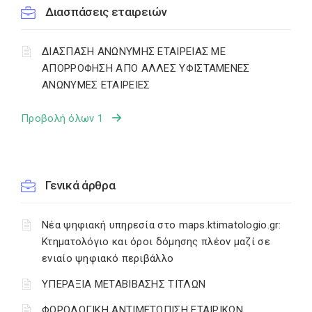
Διασπάσεις εταιρειών
ΔΙΑΣΠΑΣΗ ΑΝΩΝΥΜΗΣ ΕΤΑΙΡΕΙΑΣ ΜΕ
ΑΠΟΡΡΟΦΗΣΗ ΑΠΟ ΑΛΛΕΣ ΥΦΙΣΤΑΜΕΝΕΣ
ΑΝΩΝΥΜΕΣ ΕΤΑΙΡΕΙΕΣ
Προβολή όλων 1
Γενικά άρθρα
Νέα ψηφιακή υπηρεσία στο maps.ktimatologio.gr:
Κτηματολόγιο και όροι δόμησης πλέον μαζί σε
ενιαίο ψηφιακό περιβάλλο
ΥΠΕΡΑΞΙΑ ΜΕΤΑΒΙΒΑΣΗΣ ΤΙΤΛΩΝ
ΦΟΡΟΛΟΓΙΚΗ ΑΝΤΙΜΕΤΩΠΙΣΗ ΕΤΑΙΡΙΚΩΝ