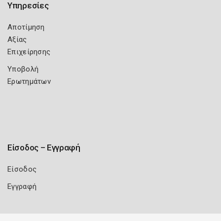
Υπηρεσίες
Αποτίμηση
Αξίας
Επιχείρησης
Υποβολή
Ερωτημάτων
Είσοδος – Εγγραφή
Είσοδος
Εγγραφή