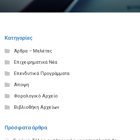
Κατηγορίες
Άρθρα – Μελέτες
Επιχειρηματικά Νέα
Επενδυτικά Προγράμματα
Άποψη
Φορολογικό Αρχείο
Βιβλιοθήκη Αρχείων
Πρόσφατα άρθρα