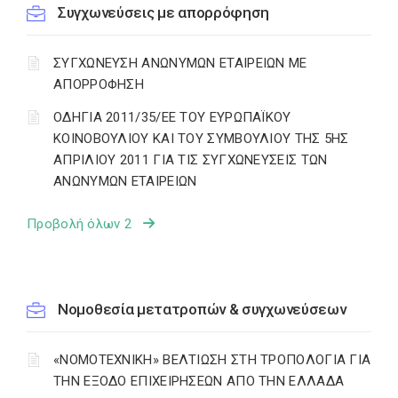
Συγχωνεύσεις με απορρόφηση
ΣΥΓΧΩΝΕΥΣΗ ΑΝΩΝΥΜΩΝ ΕΤΑΙΡΕΙΩΝ ΜΕ
ΑΠΟΡΡΟΦΗΣΗ
ΟΔΗΓΙΑ 2011/35/ΕΕ ΤΟΥ ΕΥΡΩΠΑΪΚΟΥ
ΚΟΙΝΟΒΟΥΛΙΟΥ ΚΑΙ ΤΟΥ ΣΥΜΒΟΥΛΙΟΥ ΤΗΣ 5ΗΣ
ΑΠΡΙΛΙΟΥ 2011 ΓΙΑ ΤΙΣ ΣΥΓΧΩΝΕΥΣΕΙΣ ΤΩΝ
ΑΝΩΝΥΜΩΝ ΕΤΑΙΡΕΙΩΝ
Προβολή όλων 2
Νομοθεσία μετατροπών & συγχωνεύσεων
«ΝΟΜΟΤΕΧΝΙΚΗ» ΒΕΛΤΙΩΣΗ ΣΤΗ ΤΡΟΠΟΛΟΓΙΑ ΓΙΑ
ΤΗΝ ΕΞΟΔΟ ΕΠΙΧΕΙΡΗΣΕΩΝ ΑΠΟ ΤΗΝ ΕΛΛΑΔΑ