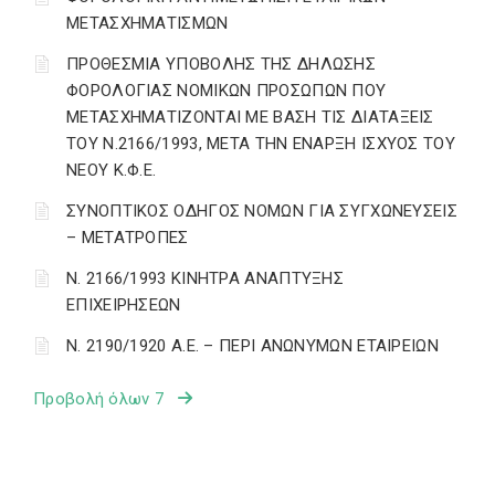
ΜΕΤΑΣΧΗΜΑΤΙΣΜΩΝ
ΠΡΟΘΕΣΜΙΑ ΥΠΟΒΟΛΗΣ ΤΗΣ ΔΗΛΩΣΗΣ
ΦΟΡΟΛΟΓΙΑΣ ΝΟΜΙΚΩΝ ΠΡΟΣΩΠΩΝ ΠΟΥ
ΜΕΤΑΣΧΗΜΑΤΙΖΟΝΤΑΙ ΜΕ ΒΑΣΗ ΤΙΣ ΔΙΑΤΑΞΕΙΣ
ΤΟΥ Ν.2166/1993, ΜΕΤΑ ΤΗΝ ΕΝΑΡΞΗ ΙΣΧΥΟΣ ΤΟΥ
ΝΕΟΥ Κ.Φ.Ε.
ΣΥΝΟΠΤΙΚΟΣ ΟΔΗΓΟΣ ΝΟΜΩΝ ΓΙΑ ΣΥΓΧΩΝΕΥΣΕΙΣ
– ΜΕΤΑΤΡΟΠΕΣ
Ν. 2166/1993 ΚΙΝΗΤΡΑ ΑΝΑΠΤΥΞΗΣ
ΕΠΙΧΕΙΡΗΣΕΩΝ
Ν. 2190/1920 Α.Ε. – ΠΕΡΙ ΑΝΩΝΥΜΩΝ ΕΤΑΙΡΕΙΩΝ
Προβολή όλων 7