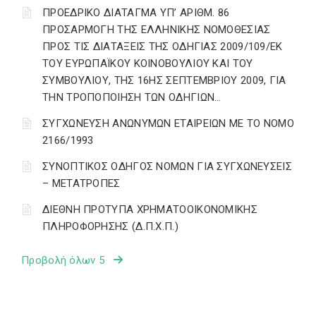
ΠΡΟΕΔΡΙΚΟ ΔΙΑΤΑΓΜΑ ΥΠ’ ΑΡΙΘΜ. 86
ΠΡΟΣΑΡΜΟΓΗ ΤΗΣ ΕΛΛΗΝΙΚΗΣ ΝΟΜΟΘΕΣΙΑΣ
ΠΡΟΣ ΤΙΣ ΔΙΑΤΑΞΕΙΣ ΤΗΣ ΟΔΗΓΙΑΣ 2009/109/ΕΚ
ΤΟΥ ΕΥΡΩΠΑΪΚΟΥ ΚΟΙΝΟΒΟΥΛΙΟΥ ΚΑΙ ΤΟΥ
ΣΥΜΒΟΥΛΙΟΥ, ΤΗΣ 16ΗΣ ΣΕΠΤΕΜΒΡΙΟΥ 2009, ΓΙΑ
ΤΗΝ ΤΡΟΠΟΠΟΙΗΣΗ ΤΩΝ ΟΔΗΓΙΩΝ…
ΣΥΓΧΩΝΕΥΣΗ ΑΝΩΝΥΜΩΝ ΕΤΑΙΡΕΙΩΝ ΜΕ ΤΟ ΝΟΜΟ
2166/1993
ΣΥΝΟΠΤΙΚΟΣ ΟΔΗΓΟΣ ΝΟΜΩΝ ΓΙΑ ΣΥΓΧΩΝΕΥΣΕΙΣ
– ΜΕΤΑΤΡΟΠΕΣ
ΔΙΕΘΝΗ ΠΡΟΤΥΠΑ ΧΡΗΜΑΤΟΟΙΚΟΝΟΜΙΚΗΣ
ΠΛΗΡΟΦΟΡΗΣΗΣ (Δ.Π.Χ.Π.)
Προβολή όλων 5