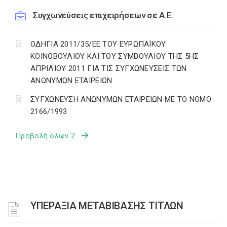
Συγχωνεύσεις επιχειρήσεων σε Α.Ε.
ΟΔΗΓΙΑ 2011/35/ΕΕ ΤΟΥ ΕΥΡΩΠΑΪΚΟΥ
ΚΟΙΝΟΒΟΥΛΙΟΥ ΚΑΙ ΤΟΥ ΣΥΜΒΟΥΛΙΟΥ ΤΗΣ 5ΗΣ
ΑΠΡΙΛΙΟΥ 2011 ΓΙΑ ΤΙΣ ΣΥΓΧΩΝΕΥΣΕΙΣ ΤΩΝ
ΑΝΩΝΥΜΩΝ ΕΤΑΙΡΕΙΩΝ
ΣΥΓΧΩΝΕΥΣΗ ΑΝΩΝΥΜΩΝ ΕΤΑΙΡΕΙΩΝ ΜΕ ΤΟ ΝΟΜΟ
2166/1993
Προβολή όλων 2
ΥΠΕΡΑΞΙΑ ΜΕΤΑΒΙΒΑΣΗΣ ΤΙΤΛΩΝ