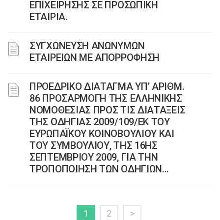
ΕΠΙΧΕΙΡΗΣΗΣ ΣΕ ΠΡΟΣΩΠΙΚΗ
ΕΤΑΙΡΙΑ.
ΣΥΓΧΩΝΕΥΣΗ ΑΝΩΝΥΜΩΝ
ΕΤΑΙΡΕΙΩΝ ΜΕ ΑΠΟΡΡΟΦΗΣΗ
ΠΡΟΕΔΡΙΚΟ ΔΙΑΤΑΓΜΑ ΥΠ’ ΑΡΙΘΜ.
86 ΠΡΟΣΑΡΜΟΓΗ ΤΗΣ ΕΛΛΗΝΙΚΗΣ
ΝΟΜΟΘΕΣΙΑΣ ΠΡΟΣ ΤΙΣ ΔΙΑΤΑΞΕΙΣ
ΤΗΣ ΟΔΗΓΙΑΣ 2009/109/ΕΚ ΤΟΥ
ΕΥΡΩΠΑΪΚΟΥ ΚΟΙΝΟΒΟΥΛΙΟΥ ΚΑΙ
ΤΟΥ ΣΥΜΒΟΥΛΙΟΥ, ΤΗΣ 16ΗΣ
ΣΕΠΤΕΜΒΡΙΟΥ 2009, ΓΙΑ ΤΗΝ
ΤΡΟΠΟΠΟΙΗΣΗ ΤΩΝ ΟΔΗΓΙΩΝ…
1
2
>