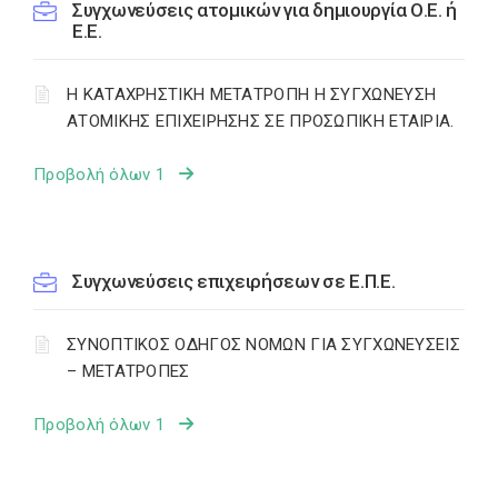
Συγχωνεύσεις ατομικών για δημιουργία Ο.Ε. ή
Ε.Ε.
Η ΚΑΤΑΧΡΗΣΤΙΚΗ ΜΕΤΑΤΡΟΠΗ Η ΣΥΓΧΩΝΕΥΣΗ
ΑΤΟΜΙΚΗΣ ΕΠΙΧΕΙΡΗΣΗΣ ΣΕ ΠΡΟΣΩΠΙΚΗ ΕΤΑΙΡΙΑ.
Προβολή όλων 1
Συγχωνεύσεις επιχειρήσεων σε Ε.Π.Ε.
ΣΥΝΟΠΤΙΚΟΣ ΟΔΗΓΟΣ ΝΟΜΩΝ ΓΙΑ ΣΥΓΧΩΝΕΥΣΕΙΣ
– ΜΕΤΑΤΡΟΠΕΣ
Προβολή όλων 1