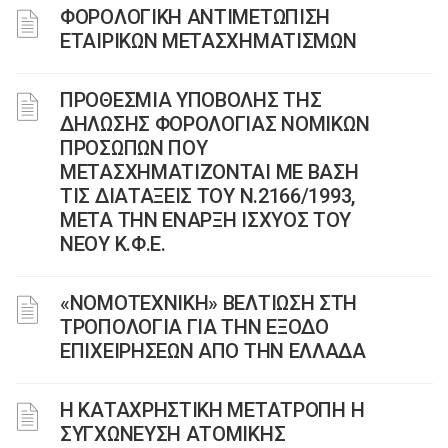
ΦΟΡΟΛΟΓΙΚΗ ΑΝΤΙΜΕΤΩΠΙΣΗ
ΕΤΑΙΡΙΚΩΝ ΜΕΤΑΣΧΗΜΑΤΙΣΜΩΝ
ΠΡΟΘΕΣΜΙΑ ΥΠΟΒΟΛΗΣ ΤΗΣ
ΔΗΛΩΣΗΣ ΦΟΡΟΛΟΓΙΑΣ ΝΟΜΙΚΩΝ
ΠΡΟΣΩΠΩΝ ΠΟΥ
ΜΕΤΑΣΧΗΜΑΤΙΖΟΝΤΑΙ ΜΕ ΒΑΣΗ
ΤΙΣ ΔΙΑΤΑΞΕΙΣ ΤΟΥ Ν.2166/1993,
ΜΕΤΑ ΤΗΝ ΕΝΑΡΞΗ ΙΣΧΥΟΣ ΤΟΥ
ΝΕΟΥ Κ.Φ.Ε.
«ΝΟΜΟΤΕΧΝΙΚΗ» ΒΕΛΤΙΩΣΗ ΣΤΗ
ΤΡΟΠΟΛΟΓΙΑ ΓΙΑ ΤΗΝ ΕΞΟΔΟ
ΕΠΙΧΕΙΡΗΣΕΩΝ ΑΠΟ ΤΗΝ ΕΛΛΑΔΑ
Η ΚΑΤΑΧΡΗΣΤΙΚΗ ΜΕΤΑΤΡΟΠΗ Η
ΣΥΓΧΩΝΕΥΣΗ ΑΤΟΜΙΚΗΣ