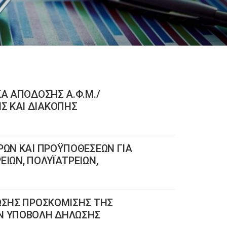
ΚΑ ΑΠΟΔΟΣΗΣ Α.Φ.Μ./
Σ ΚΑΙ ΔΙΑΚΟΠΗΣ
ΡΩΝ ΚΑΙ ΠΡΟΫΠΟΘΕΣΕΩΝ ΓΙΑ
ΕΙΩΝ, ΠΟΛΥΪΑΤΡΕΙΩΝ,
ΕΩΣΗΣ ΠΡΟΣΚΟΜΙΣΗΣ ΤΗΣ
ΗΝ ΥΠΟΒΟΛΗ ΔΗΛΩΣΗΣ