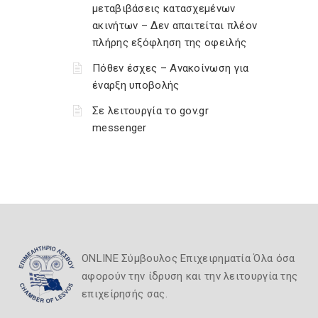
μεταβιβάσεις κατασχεμένων
ακινήτων – Δεν απαιτείται πλέον
πλήρης εξόφληση της οφειλής
Πόθεν έσχες – Ανακοίνωση για
έναρξη υποβολής
Σε λειτουργία το gov.gr
messenger
ONLINE Σύμβουλος Επιχειρηματία Όλα όσα
αφορούν την ίδρυση και την λειτουργία της
επιχείρησής σας.