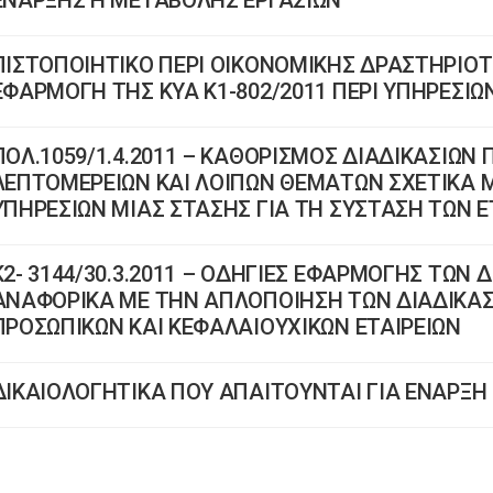
ΕΝΑΡΞΗΣ Η ΜΕΤΑΒΟΛΗΣ ΕΡΓΑΣΙΩΝ
ΠΙΣΤΟΠΟΙΗΤΙΚΟ ΠΕΡΙ ΟΙΚΟΝΟΜΙΚΗΣ ΔΡΑΣΤΗΡΙΟ
ΕΦΑΡΜΟΓΗ ΤΗΣ ΚΥΑ Κ1-802/2011 ΠΕΡΙ ΥΠΗΡΕΣΙΩ
ΠΟΛ.1059/1.4.2011 – ΚΑΘΟΡΙΣΜΟΣ ΔΙΑΔΙΚΑΣΙΩΝ
ΛΕΠΤΟΜΕΡΕΙΩΝ ΚΑΙ ΛΟΙΠΩΝ ΘΕΜΑΤΩΝ ΣΧΕΤΙΚΑ Μ
ΥΠΗΡΕΣΙΩΝ ΜΙΑΣ ΣΤΑΣΗΣ ΓΙΑ ΤΗ ΣΥΣΤΑΣΗ ΤΩΝ Ε
Κ2- 3144/30.3.2011 – ΟΔΗΓΙΕΣ ΕΦΑΡΜΟΓΗΣ ΤΩΝ Δ
ΑΝΑΦΟΡΙΚΑ ΜΕ ΤΗΝ ΑΠΛΟΠΟΙΗΣΗ ΤΩΝ ΔΙΑΔΙΚΑΣ
ΠΡΟΣΩΠΙΚΩΝ ΚΑΙ ΚΕΦΑΛΑΙΟΥΧΙΚΩΝ ΕΤΑΙΡΕΙΩΝ
ΔΙΚΑΙΟΛΟΓΗΤΙΚΑ ΠΟΥ ΑΠΑΙΤΟΥΝΤΑΙ ΓΙΑ ΕΝΑΡΞ