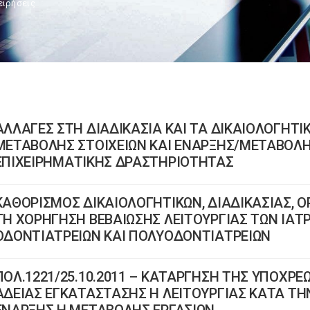
ειρήσεις
ΑΛΛΑΓΕΣ ΣΤΗ ΔΙΑΔΙΚΑΣΙΑ ΚΑΙ ΤΑ ΔΙΚΑΙΟΛΟΓΗΤΙ
ΜΕΤΑΒΟΛΗΣ ΣΤΟΙΧΕΙΩΝ ΚΑΙ ΕΝΑΡΞΗΣ/ΜΕΤΑΒΟΛΗ
ΕΠΙΧΕΙΡΗΜΑΤΙΚΗΣ ΔΡΑΣΤΗΡΙΟΤΗΤΑΣ
ΚΑΘΟΡΙΣΜΟΣ ΔΙΚΑΙΟΛΟΓΗΤΙΚΩΝ, ΔΙΑΔΙΚΑΣΙΑΣ, Ο
ΤΗ ΧΟΡΗΓΗΣΗ ΒΕΒΑΙΩΣΗΣ ΛΕΙΤΟΥΡΓΙΑΣ ΤΩΝ ΙΑΤΡ
ΟΔΟΝΤΙΑΤΡΕΙΩΝ ΚΑΙ ΠΟΛΥΟΔΟΝΤΙΑΤΡΕΙΩΝ
ΠΟΛ.1221/25.10.2011 – ΚΑΤΑΡΓΗΣΗ ΤΗΣ ΥΠΟΧΡ
ΑΔΕΙΑΣ ΕΓΚΑΤΑΣΤΑΣΗΣ Η ΛΕΙΤΟΥΡΓΙΑΣ ΚΑΤΑ Τ