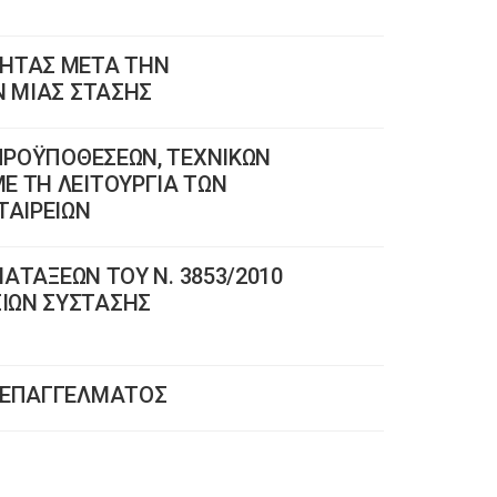
ΤΗΤΑΣ ΜΕΤΑ ΤΗΝ
Ν ΜΙΑΣ ΣΤΑΣΗΣ
 ΠΡΟΫΠΟΘΕΣΕΩΝ, ΤΕΧΝΙΚΩΝ
Ε ΤΗ ΛΕΙΤΟΥΡΓΙΑ ΤΩΝ
ΤΑΙΡΕΙΩΝ
ΙΑΤΑΞΕΩΝ ΤΟΥ Ν. 3853/2010
ΙΩΝ ΣΥΣΤΑΣΗΣ
Η ΕΠΑΓΓΕΛΜΑΤΟΣ