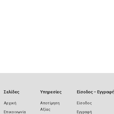
Σελίδες
Υπηρεσίες
Είσοδος – Εγγραφ
Αρχική
Αποτίμηση
Είσοδος
Αξίας
Επικοινωνία
Εγγραφή