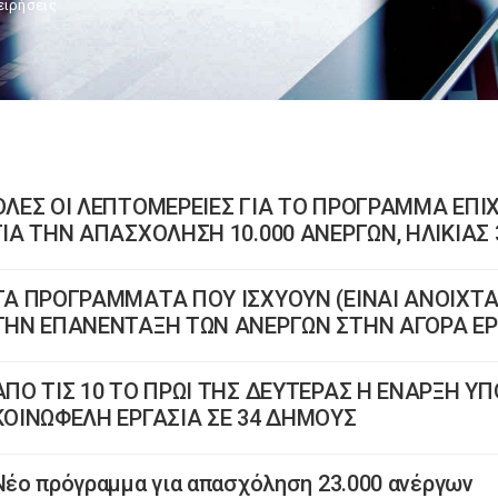
ειρήσεις
ΌΛΕΣ ΟΙ ΛΕΠΤΟΜΕΡΕΙΕΣ ΓΙΑ ΤΟ ΠΡΟΓΡΑΜΜΑ ΕΠΙ
ΓΙΑ ΤΗΝ ΑΠΑΣΧΟΛΗΣΗ 10.000 ΑΝΕΡΓΩΝ, ΗΛΙΚΙΑΣ 
ΤΑ ΠΡΟΓΡΑΜΜΑΤΑ ΠΟΥ ΙΣΧΥΟΥΝ (ΕΙΝΑΙ ΑΝΟΙΧΤΑ)
ΤΗΝ ΕΠΑΝΕΝΤΑΞΗ ΤΩΝ ΑΝΕΡΓΩΝ ΣΤΗΝ ΑΓΟΡΑ ΕΡ
AΠΟ ΤΙΣ 10 ΤΟ ΠΡΩΙ ΤΗΣ ΔΕΥΤΕΡΑΣ Η ΕΝΑΡΞΗ Υ
ΚΟΙΝΩΦΕΛΗ ΕΡΓΑΣΙΑ ΣΕ 34 ΔΗΜΟΥΣ
Νέο πρόγραμμα για απασχόληση 23.000 ανέργων