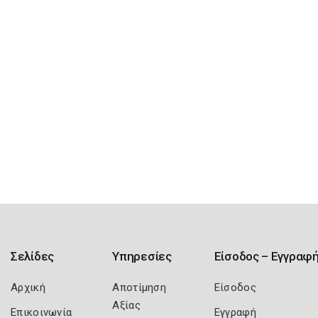
Σελίδες
Υπηρεσίες
Είσοδος – Εγγραφ
Αρχική
Αποτίμηση
Είσοδος
Αξίας
Επικοινωνία
Εγγραφή