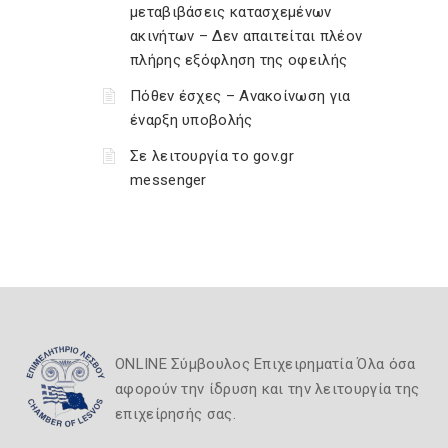
μεταβιβάσεις κατασχεμένων
ακινήτων – Δεν απαιτείται πλέον
πλήρης εξόφληση της οφειλής
Πόθεν έσχες – Ανακοίνωση για
έναρξη υποβολής
Σε λειτουργία το gov.gr
messenger
ONLINE Σύμβουλος Επιχειρηματία Όλα όσα
αφορούν την ίδρυση και την λειτουργία της
επιχείρησής σας.