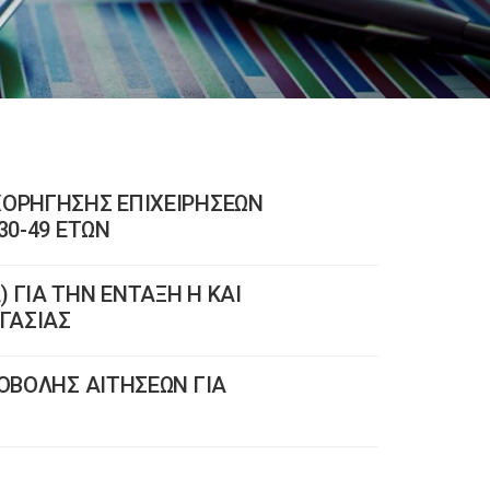
ΧΟΡΗΓΗΣΗΣ ΕΠΙΧΕΙΡΗΣΕΩΝ
30-49 ΕΤΩΝ
 ΓΙΑ ΤΗΝ ΕΝΤΑΞΗ Η ΚΑΙ
ΓΑΣΙΑΣ
ΠΟΒΟΛΗΣ ΑΙΤΗΣΕΩΝ ΓΙΑ