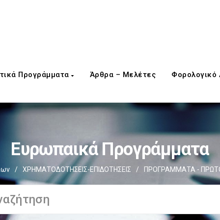
τικά Προγράμματα
Άρθρα – Μελέτες
Φορολογικό
Ευρωπαικά Προγράμματα
ίων
/
ΧΡΗΜΑΤΟΔΟΤΗΣΕΙΣ-ΕΠΙΔΟΤΗΣΕΙΣ
/
ΠΡΟΓΡΑΜΜΑΤΑ - ΠΡΩΤ