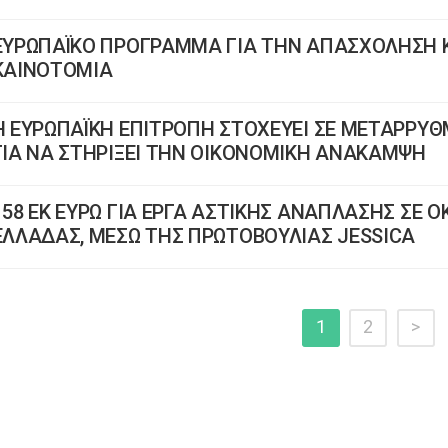
ΕΥΡΩΠΑΪΚΟ ΠΡΟΓΡΑΜΜΑ ΓΙΑ ΤΗΝ ΑΠΑΣΧΟΛΗΣΗ Κ
ΚΑΙΝΟΤΟΜΙΑ
Η ΕΥΡΩΠΑΪΚΗ ΕΠΙΤΡΟΠΗ ΣΤΟΧΕΥΕΙ ΣΕ ΜΕΤΑΡΡΥΘ
ΓΙΑ ΝΑ ΣΤΗΡΙΞΕΙ ΤΗΝ ΟΙΚΟΝΟΜΙΚΗ ΑΝΑΚΑΜΨΗ
158 ΕΚ ΕΥΡΩ ΓΙΑ ΕΡΓΑ ΑΣΤΙΚΗΣ ΑΝΑΠΛΑΣΗΣ ΣΕ Ο
ΕΛΛΑΔΑΣ, ΜΕΣΩ ΤΗΣ ΠΡΩΤΟΒΟΥΛΙΑΣ JESSICA
1
2
>