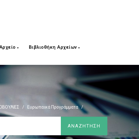
 Αρχείο
Βιβλιοθήκη Αρχείων
ΟΒΟΥΛΙΕΣ
/
Ευρωπαικά Προγράμματα
/