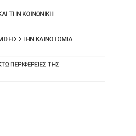
ΑΙ ΤΗΝ ΚΟΙΝΩΝΙΚΗ
ΜΙΣΕΙΣ ΣΤΗΝ ΚΑΙΝΟΤΟΜΙΑ
ΚΤΩ ΠΕΡΙΦΕΡΕΙΕΣ ΤΗΣ