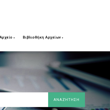
 Αρχείο
Βιβλιοθήκη Αρχείων