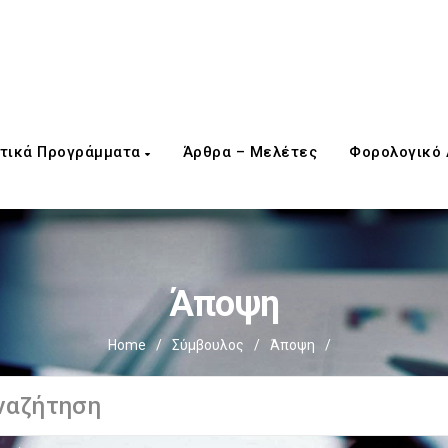
τικά Προγράμματα
Άρθρα – Μελέτες
Φορολογικό
Άποψη
Home
/
Σύμβουλος
/
Άποψη
/