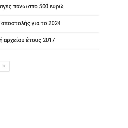
αγές πάνω από 500 ευρώ
 αποστολής για το 2024
 αρχείου έτους 2017
>