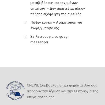
μεταβιβάσεις κατασχεμένων
ακινήτων – Δεν απαιτείται πλέον
πλήρης εξόφληση της οφειλής
Πόθεν έσχες – Ανακοίνωση για
έναρξη υποβολής
Σε λειτουργία το gov.gr
messenger
ONLINE Σύμβουλος Επιχειρηματία Όλα όσα
αφορούν την ίδρυση και την λειτουργία της
επιχείρησής σας.