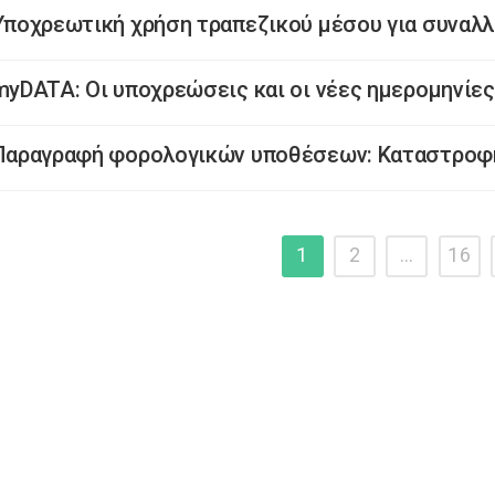
Υποχρεωτική χρήση τραπεζικού μέσου για συναλλ
myDATA: Οι υποχρεώσεις και οι νέες ημερομηνίες
Παραγραφή φορολογικών υποθέσεων: Καταστροφή
1
2
…
16