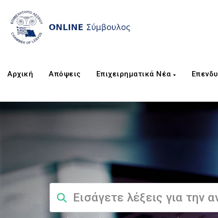
Αρχική
Απόψεις
Επιχειρηματικά Νέα
Επενδυ