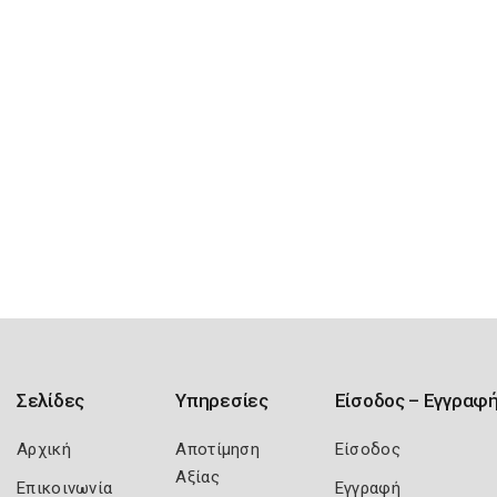
Σελίδες
Υπηρεσίες
Είσοδος – Εγγραφ
Αρχική
Αποτίμηση
Είσοδος
Αξίας
Επικοινωνία
Εγγραφή