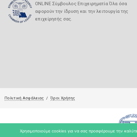
ONLINE Σύμβουλος Επιχειρηματία Όλα όσα
αφορούν την ίδρυση και την λειτουργία της
επιχείρησής σας.
Πολιτική Ασφάλειας
Όροι Χρήσης
Χρησιμοποιούμε cookies για να σας προσφέρουμε την καλύτερ