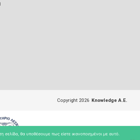
ή
Copyright 2026
Knowledge A.E.
τη σελίδα, θα υποθέσουμε πως είστε ικανοποιημένοι με αυτό.