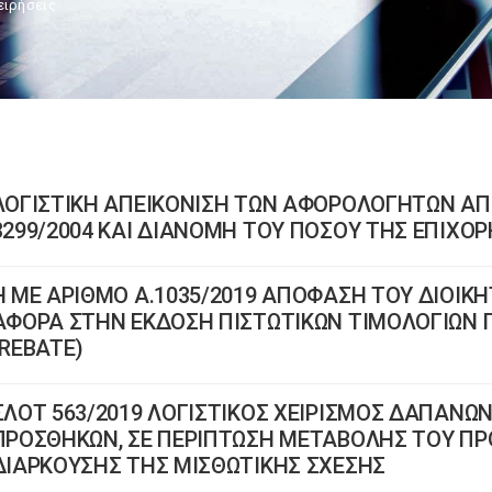
ειρήσεις
ΛΟΓΙΣΤΙΚΗ ΑΠΕΙΚΟΝΙΣΗ ΤΩΝ ΑΦΟΡΟΛΟΓΗΤΩΝ ΑΠ
3299/2004 ΚΑΙ ΔΙΑΝΟΜΗ ΤΟΥ ΠΟΣΟΥ ΤΗΣ ΕΠΙΧΟ
Η ΜΕ ΑΡΙΘΜΟ Α.1035/2019 ΑΠΟΦΑΣΗ ΤΟΥ ΔΙΟΙΚΗ
ΑΦΟΡΑ ΣΤΗΝ ΕΚΔΟΣΗ ΠΙΣΤΩΤΙΚΩΝ ΤΙΜΟΛΟΓΙΩΝ 
(REBATE)
ΣΛΟΤ 563/2019 ΛΟΓΙΣΤΙΚΟΣ ΧΕΙΡΙΣΜΟΣ ΔΑΠΑΝΩΝ
ΠΡΟΣΘΗΚΩΝ, ΣΕ ΠΕΡΙΠΤΩΣΗ ΜΕΤΑΒΟΛΗΣ ΤΟΥ ΠΡ
ΔΙΑΡΚΟΥΣΗΣ ΤΗΣ ΜΙΣΘΩΤΙΚΗΣ ΣΧΕΣΗΣ