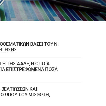
ΟΘΕΜΑΤΙΚΩΝ ΒΑΣΕΙ ΤΟΥ N.
ΡΗΓΗΣΗΣ
ΤΗ ΤΗΣ ΑΑΔΕ, Η ΟΠΟΙΑ
ΓΙΑ ΕΠΙΣΤΡΕΦΟΜΕΝΑ ΠΟΣΑ
 ΒΕΛΤΙΩΣΕΩΝ ΚΑΙ
ΟΣΩΠΟΥ ΤΟΥ ΜΙΣΘΩΤΗ,