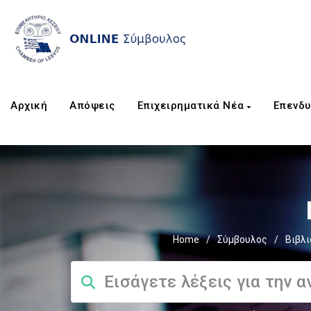
Αρχική
Απόψεις
Επιχειρηματικά Νέα
Επενδυ
Home
/
Σύμβουλος
/
Βιβλι