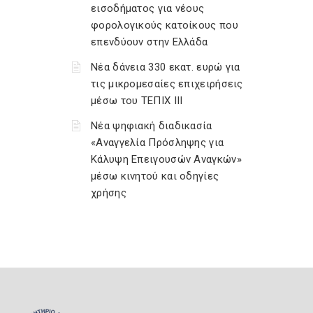
εισοδήματος για νέους
φορολογικούς κατοίκους που
επενδύουν στην Ελλάδα
Νέα δάνεια 330 εκατ. ευρώ για
τις μικρομεσαίες επιχειρήσεις
μέσω του ΤΕΠΙΧ ΙΙΙ
Νέα ψηφιακή διαδικασία
«Αναγγελία Πρόσληψης για
Κάλυψη Επειγουσών Αναγκών»
μέσω κινητού και οδηγίες
χρήσης