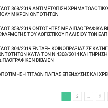
ΣΛΟΤ 368/2019 ΑΝΤΙΜΕΤΩΠΙΣΗ ΧΡΗΜΑΤΟΔΟΤΙΚΩ
ΠΟΛΥ ΜΙΚΡΩΝ ΟΝΤΟΤΗΤΩΝ
ΣΛΟΤ 358/2019 ΟΝΤΟΤΗΤΕΣ ΜΕ ΔΙΠΛΟΓΡΑΦΙΚΑ Β
ΕΦΑΡΜΟΓΗΣ ΤΟΥ ΛΟΓΙΣΤΙΚΟΥ ΠΛΑΙΣΙΟΥ ΤΩΝ ΕΛΠ
ΣΛΟΤ 304/2019 ΈΝΤΑΞΗ ΚΟΙΝΟΠΡΑΞΙΑΣ ΣΕ ΚΑΤΗ
ΟΝΤΟΤΗΤΩΝ ΚΑΤΑ ΤΟΝ Ν 4308/2014 ΚΑΙ ΤΗΡΗΣ
ΔΙΠΛΟΓΡΑΦΙΚΩΝ ΒΙΒΛΙΩΝ
ΑΠΟΤΙΜΗΣΗ ΤΙΤΛΩΝ ΠΑΓΙΑΣ ΕΠΕΝΔΥΣΗΣ ΚΑΙ ΧΡ
1
2
…
9