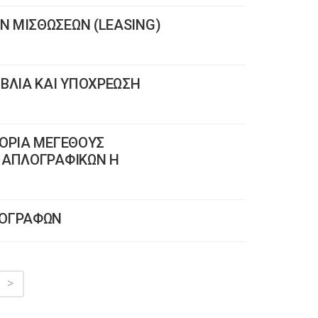
Ν ΜΙΣΘΩΣΕΩΝ (LEASING)
ΙΒΛΙΑ ΚΑΙ ΥΠΟΧΡΕΩΣΗ
ΓΟΡΙΑ ΜΕΓΕΘΟΥΣ
Η ΑΠΛΟΓΡΑΦΙΚΩΝ Η
ΕΟΓΡΑΦΩΝ
>