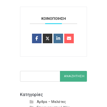
ΚΟΙΝΟΠΟΙΗΣΗ
Κατηγορίες
Άρθρα – Μελέτες