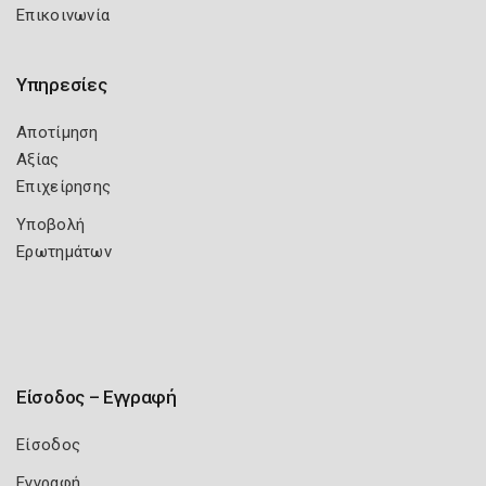
Επικοινωνία
Υπηρεσίες
Αποτίμηση
Αξίας
Επιχείρησης
Υποβολή
Ερωτημάτων
Είσοδος – Εγγραφή
Είσοδος
Εγγραφή