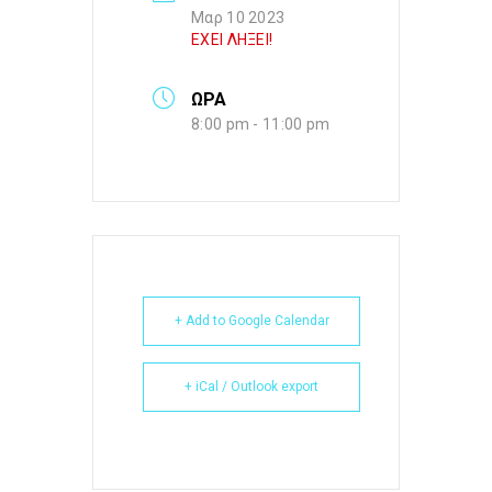
Μαρ 10 2023
ΕΧΕΙ ΛΗΞΕΙ!
ΩΡΑ
8:00 pm - 11:00 pm
+ Add to Google Calendar
+ iCal / Outlook export