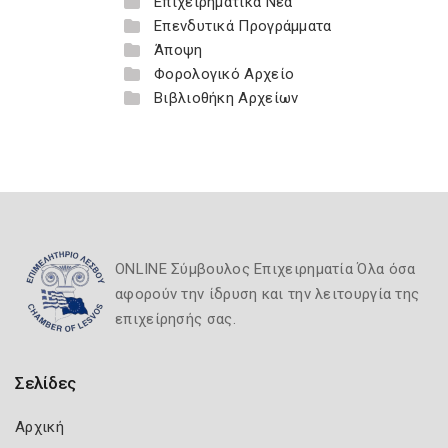
Επιχειρηματικά Νέα
Επενδυτικά Προγράμματα
Άποψη
Φορολογικό Αρχείο
Βιβλιοθήκη Αρχείων
ONLINE Σύμβουλος Επιχειρηματία Όλα όσα
αφορούν την ίδρυση και την λειτουργία της
επιχείρησής σας.
Σελίδες
Αρχική