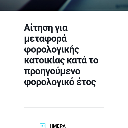
Αίτηση για
μεταφορά
φορολογικής
κατοικίας κατά το
προηγούμενο
φορολογικό έτος
ΗΜΕΡΑ