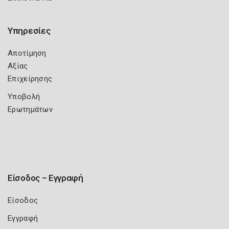
Υπηρεσίες
Αποτίμηση
Αξίας
Επιχείρησης
Υποβολή
Ερωτημάτων
Είσοδος – Εγγραφή
Είσοδος
Εγγραφή