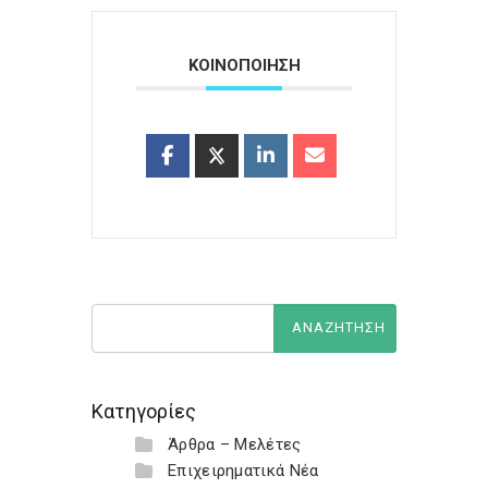
ΚΟΙΝΟΠΟΙΗΣΗ
Κατηγορίες
Άρθρα – Μελέτες
Επιχειρηματικά Νέα