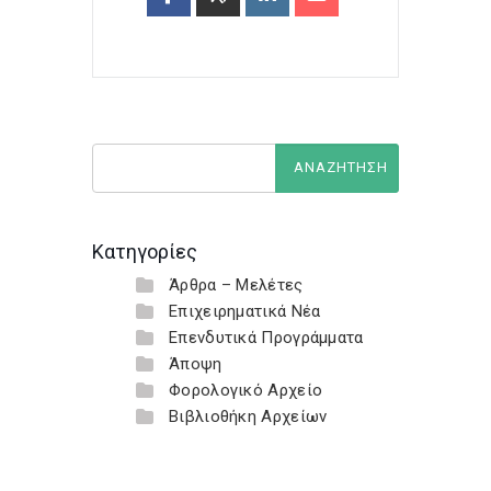
Κατηγορίες
Άρθρα – Μελέτες
Επιχειρηματικά Νέα
Επενδυτικά Προγράμματα
Άποψη
Φορολογικό Αρχείο
Βιβλιοθήκη Αρχείων