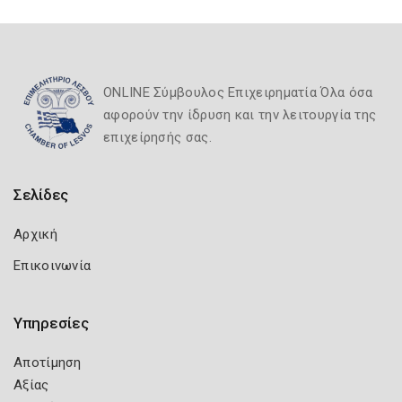
ONLINE Σύμβουλος Επιχειρηματία Όλα όσα
αφορούν την ίδρυση και την λειτουργία της
επιχείρησής σας.
Σελίδες
Αρχική
Επικοινωνία
Υπηρεσίες
Αποτίμηση
Αξίας