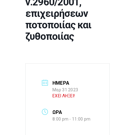
ν.2960/2001,
επιχειρήσεων
ποτοποιίας και
ζυθοποιίας
ΗΜΕΡΑ
Μαρ 31 2023
ΕΧΕΙ ΛΗΞΕΙ!
ΩΡΑ
8:00 pm - 11:00 pm