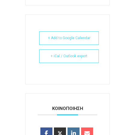
+ Add to Google Calendar
+ iCal / Outlook export
ΚΟΙΝΟΠΟΙΗΣΗ