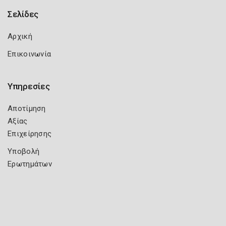
Σελίδες
Αρχική
Επικοινωνία
Υπηρεσίες
Αποτίμηση
Αξίας
Επιχείρησης
Υποβολή
Ερωτημάτων