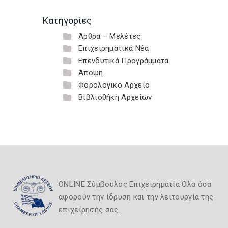
Κατηγορίες
Άρθρα – Μελέτες
Επιχειρηματικά Νέα
Επενδυτικά Προγράμματα
Άποψη
Φορολογικό Αρχείο
Βιβλιοθήκη Αρχείων
ONLINE Σύμβουλος Επιχειρηματία Όλα όσα
αφορούν την ίδρυση και την λειτουργία της
επιχείρησής σας.