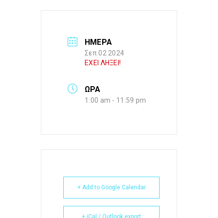
ΗΜΕΡΑ
Σεπ 02 2024
ΕΧΕΙ ΛΗΞΕΙ!
ΩΡΑ
1:00 am - 11:59 pm
+ Add to Google Calendar
+ iCal / Outlook export