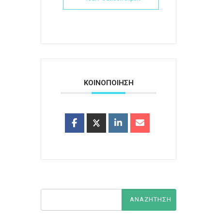
ΚΟΙΝΟΠΟΙΗΣΗ