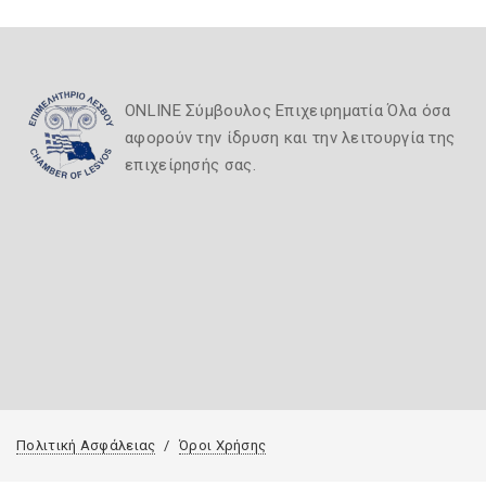
ONLINE Σύμβουλος Επιχειρηματία Όλα όσα
αφορούν την ίδρυση και την λειτουργία της
επιχείρησής σας.
Πολιτική Ασφάλειας
Όροι Χρήσης