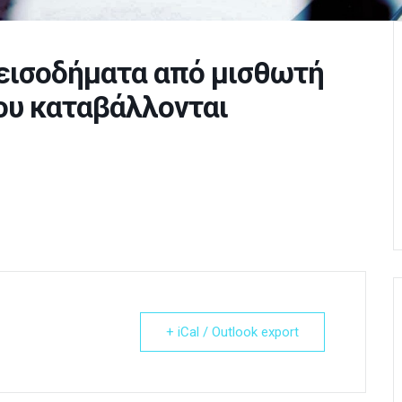
εισοδήματα από μισθωτή
που καταβάλλονται
+ iCal / Outlook export