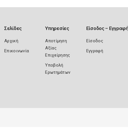
Σελίδες
Υπηρεσίες
Είσοδος – Εγγραφ
Αρχική
Αποτίμηση
Είσοδος
Αξίας
Επικοινωνία
Εγγραφή
Επιχείρησης
Υποβολή
Ερωτημάτων