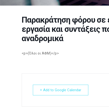
Παρακράτηση φόρου σε 
εργασία και συντάξεις 
αναδρομικά
<p>(Όλοι οι ΑΦΜ)</p>
+ Add to Google Calendar