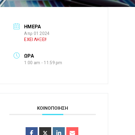
ΗΜΕΡΑ
Απρ 01 2024
ΕΧΕΙ ΛΗΞΕΙ!
ΩΡΑ
1:00 am - 11:59 pm
ΚΟΙΝΟΠΟΙΗΣΗ