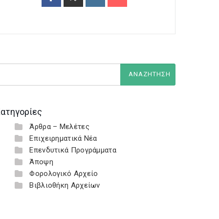
ατηγορίες
Άρθρα – Μελέτες
Επιχειρηματικά Νέα
Επενδυτικά Προγράμματα
Άποψη
Φορολογικό Αρχείο
Βιβλιοθήκη Αρχείων