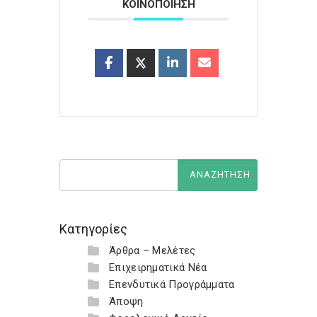
ΚΟΙΝΟΠΟΙΗΣΗ
Κατηγορίες
Άρθρα – Μελέτες
Επιχειρηματικά Νέα
Επενδυτικά Προγράμματα
Άποψη