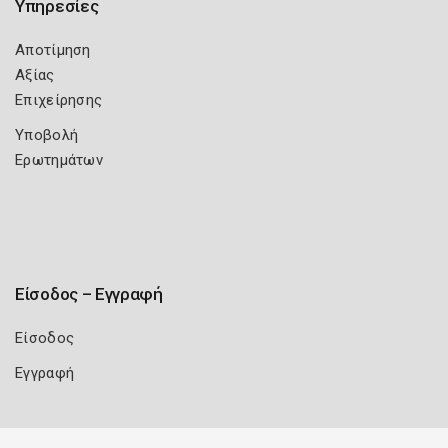
Υπηρεσίες
Αποτίμηση
Αξίας
Επιχείρησης
Υποβολή
Ερωτημάτων
Είσοδος – Εγγραφή
Είσοδος
Εγγραφή