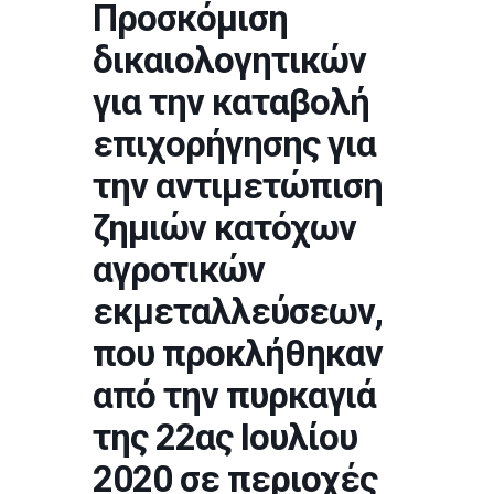
Προσκόμιση
δικαιολογητικών
για την καταβολή
επιχορήγησης για
την αντιμετώπιση
ζημιών κατόχων
αγροτικών
εκμεταλλεύσεων,
που προκλήθηκαν
από την πυρκαγιά
της 22ας Ιουλίου
2020 σε περιοχές