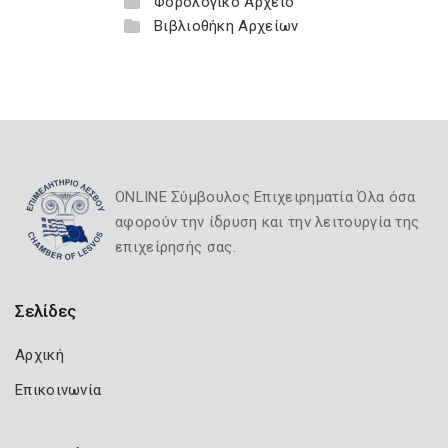
Φορολογικό Αρχείο
Βιβλιοθήκη Αρχείων
ONLINE Σύμβουλος Επιχειρηματία Όλα όσα
αφορούν την ίδρυση και την λειτουργία της
επιχείρησής σας.
Σελίδες
Αρχική
Επικοινωνία