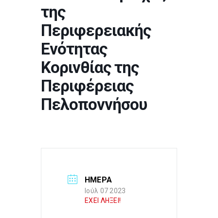
της
Περιφερειακής
Ενότητας
Κορινθίας της
Περιφέρειας
Πελοποννήσου
ΗΜΕΡΑ
Ιούλ 07 2023
ΕΧΕΙ ΛΗΞΕΙ!