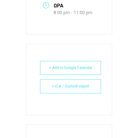
ΩΡΑ
8:00 pm - 11:00 pm
+ Add to Google Calendar
+ iCal / Outlook export