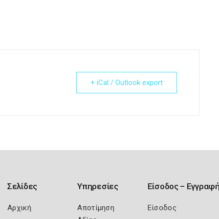
+ iCal / Outlook export
Σελίδες
Υπηρεσίες
Είσοδος – Εγγραφ
Αρχική
Αποτίμηση
Είσοδος