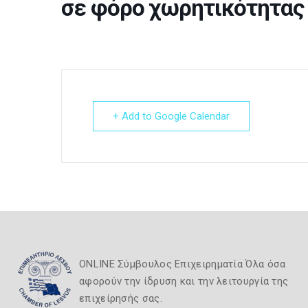
σε φόρο χωρητικότητας
+ Add to Google Calendar
ONLINE Σύμβουλος Επιχειρηματία Όλα όσα
αφορούν την ίδρυση και την λειτουργία της
επιχείρησής σας.