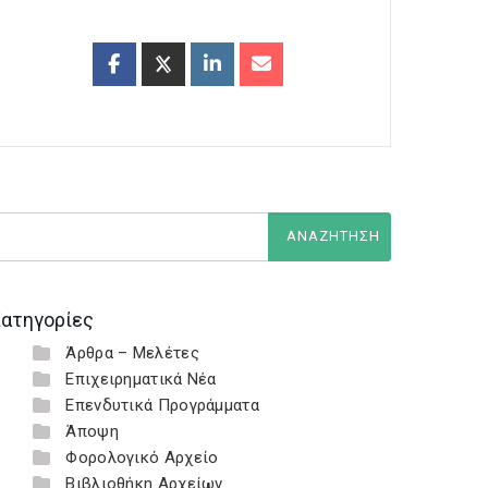
ατηγορίες
Άρθρα – Μελέτες
Επιχειρηματικά Νέα
Επενδυτικά Προγράμματα
Άποψη
Φορολογικό Αρχείο
Βιβλιοθήκη Αρχείων