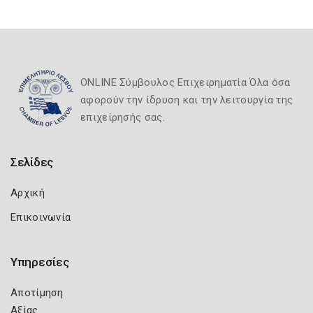
ONLINE Σύμβουλος Επιχειρηματία Όλα όσα
αφορούν την ίδρυση και την λειτουργία της
επιχείρησής σας.
Σελίδες
Αρχική
Επικοινωνία
Υπηρεσίες
Αποτίμηση
Αξίας