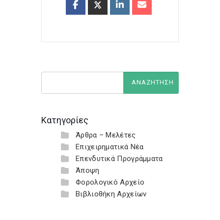
Κατηγορίες
Άρθρα – Μελέτες
Επιχειρηματικά Νέα
Επενδυτικά Προγράμματα
Άποψη
Φορολογικό Αρχείο
Βιβλιοθήκη Αρχείων