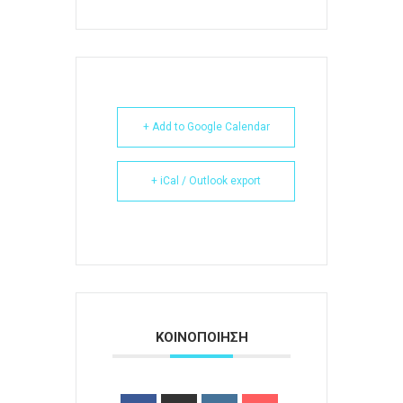
+ Add to Google Calendar
+ iCal / Outlook export
ΚΟΙΝΟΠΟΙΗΣΗ