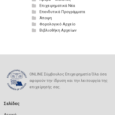
Επιχειρηματικά Νέα
Επενδυτικά Προγράμματα
Άποψη
Φορολογικό Αρχείο
Βιβλιοθήκη Αρχείων
ONLINE Σύμβουλος Επιχειρηματία Όλα όσα
αφορούν την ίδρυση και την λειτουργία της
επιχείρησής σας.
Σελίδες
Αρχική