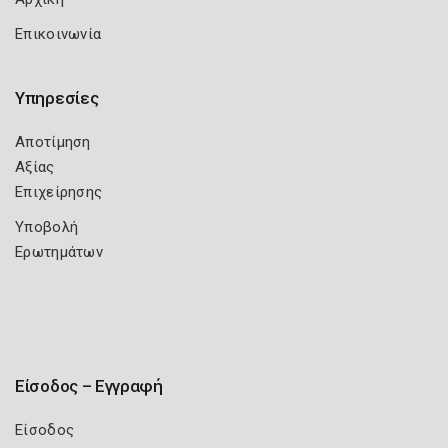
Επικοινωνία
Υπηρεσίες
Αποτίμηση
Αξίας
Επιχείρησης
Υποβολή
Ερωτημάτων
Είσοδος – Εγγραφή
Είσοδος