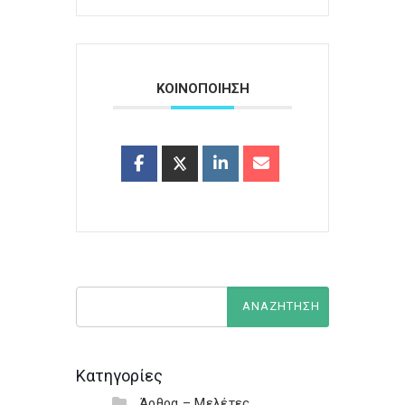
ΚΟΙΝΟΠΟΙΗΣΗ
Κατηγορίες
Άρθρα – Μελέτες