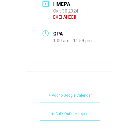
ΗΜΕΡΑ
Οκτ 30 2024
ΕΧΕΙ ΛΗΞΕΙ!
ΩΡΑ
1:00 am - 11:59 pm
+ Add to Google Calendar
+ iCal / Outlook export