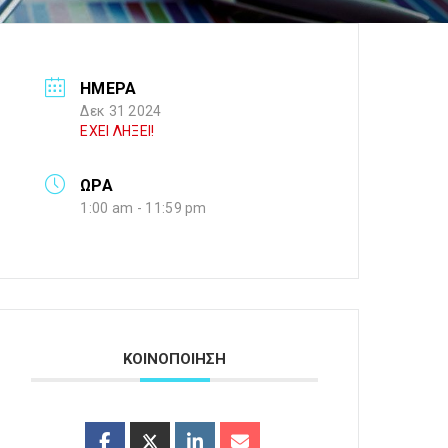
ΗΜΕΡΑ
Δεκ 31 2024
ΕΧΕΙ ΛΗΞΕΙ!
ΩΡΑ
1:00 am - 11:59 pm
ΚΟΙΝΟΠΟΙΗΣΗ