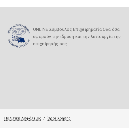
ONLINE Σύμβουλος Επιχειρηματία Όλα όσα
αφορούν την ίδρυση και την λειτουργία της
επιχείρησής σας.
Πολιτική Ασφάλειας
Όροι Χρήσης