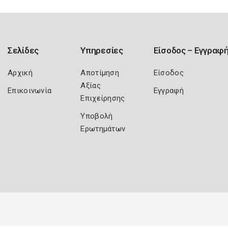
Σελίδες
Υπηρεσίες
Είσοδος – Εγγραφ
Αρχική
Αποτίμηση
Είσοδος
Αξίας
Επικοινωνία
Εγγραφή
Επιχείρησης
Υποβολή
Ερωτημάτων