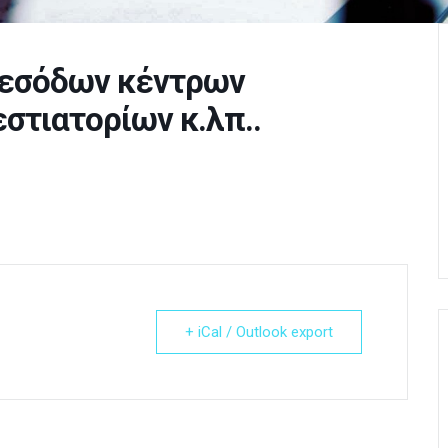
 εσόδων κέντρων
στιατορίων κ.λπ..
+ iCal / Outlook export