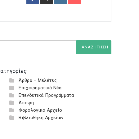
ατηγορίες
Άρθρα – Μελέτες
Επιχειρηματικά Νέα
Επενδυτικά Προγράμματα
Άποψη
Φορολογικό Αρχείο
Βιβλιοθήκη Αρχείων