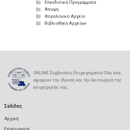
Επενδυτικά Προγράμματα
Άποψη
Φορολογικό Αρχείο
Βιβλιοθήκη Αρχείων
ONLINE Σύμβουλος Επιχειρηματία Όλα όσα
αφορούν την ίδρυση και την λειτουργία της
επιχείρησής σας.
Σελίδες
Αρχική
Επικοινωνία