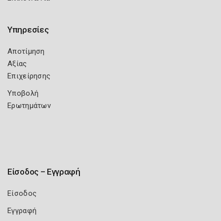
Υπηρεσίες
Αποτίμηση
Αξίας
Επιχείρησης
Υποβολή
Ερωτημάτων
Είσοδος – Εγγραφή
Είσοδος
Εγγραφή