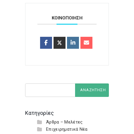
ΚΟΙΝΟΠΟΙΗΣΗ
Κατηγορίες
Άρθρα – Μελέτες
Επιχειρηματικά Νέα