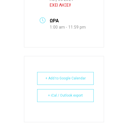
ΕΧΕΙ ΛΗΞΕΙ!
ΩΡΑ
1:00 am - 11:59 pm
+ Add to Google Calendar
+ iCal / Outlook export