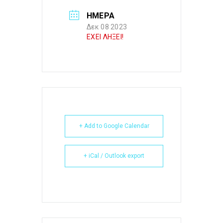
ΗΜΕΡΑ
Δεκ 08 2023
ΕΧΕΙ ΛΗΞΕΙ!
+ Add to Google Calendar
+ iCal / Outlook export