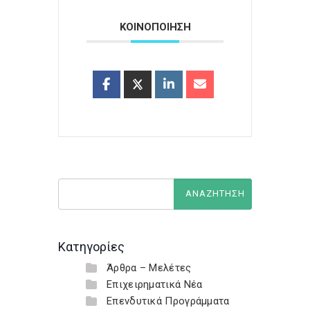
ΚΟΙΝΟΠΟΙΗΣΗ
Κατηγορίες
Άρθρα – Μελέτες
Επιχειρηματικά Νέα
Επενδυτικά Προγράμματα