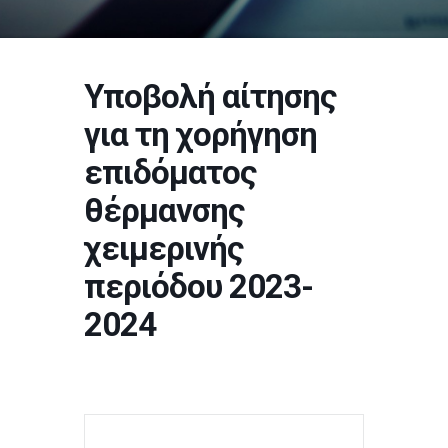
Υποβολή αίτησης
για τη χορήγηση
επιδόματος
θέρμανσης
χειμερινής
περιόδου 2023-
2024