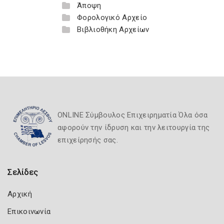
Άποψη
Φορολογικό Αρχείο
Βιβλιοθήκη Αρχείων
ONLINE Σύμβουλος Επιχειρηματία Όλα όσα
αφορούν την ίδρυση και την λειτουργία της
επιχείρησής σας.
Σελίδες
Αρχική
Επικοινωνία