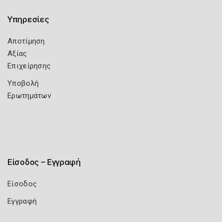
Υπηρεσίες
Αποτίμηση
Αξίας
Επιχείρησης
Υποβολή
Ερωτημάτων
Είσοδος – Εγγραφή
Είσοδος
Εγγραφή