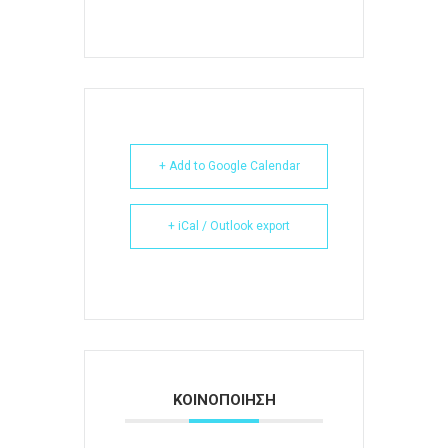
+ Add to Google Calendar
+ iCal / Outlook export
ΚΟΙΝΟΠΟΙΗΣΗ