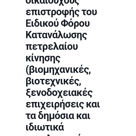
δικαιούχους
επιστροφής του
Ειδικού Φόρου
Κατανάλωσης
πετρελαίου
κίνησης
(βιομηχανικές,
βιοτεχνικές,
ξενοδοχειακές
επιχειρήσεις και
τα δημόσια και
ιδιωτικά