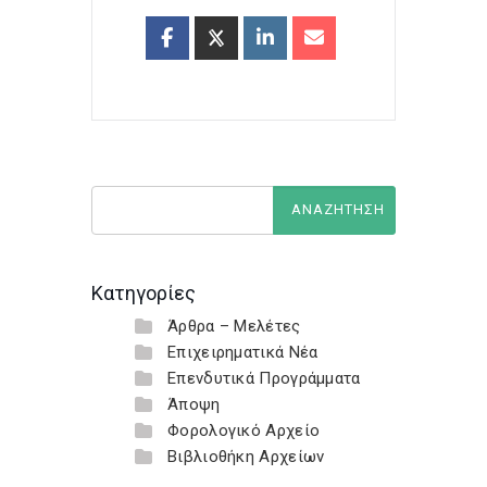
Κατηγορίες
Άρθρα – Μελέτες
Επιχειρηματικά Νέα
Επενδυτικά Προγράμματα
Άποψη
Φορολογικό Αρχείο
Βιβλιοθήκη Αρχείων