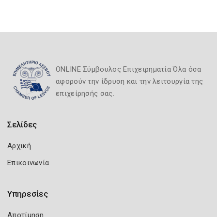
ONLINE Σύμβουλος Επιχειρηματία Όλα όσα
αφορούν την ίδρυση και την λειτουργία της
επιχείρησής σας.
Σελίδες
Αρχική
Επικοινωνία
Υπηρεσίες
Αποτίμηση