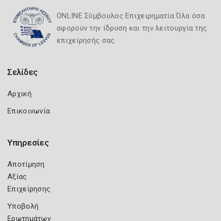
ONLINE Σύμβουλος Επιχειρηματία Όλα όσα
αφορούν την ίδρυση και την λειτουργία της
επιχείρησής σας.
Σελίδες
Αρχική
Επικοινωνία
Υπηρεσίες
Αποτίμηση
Αξίας
Επιχείρησης
Υποβολή
Ερωτημάτων