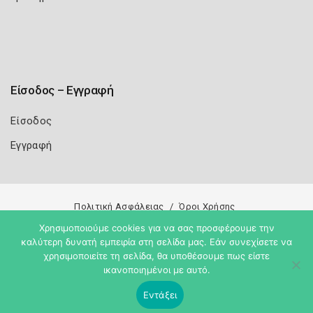
Είσοδος – Εγγραφή
Είσοδος
Εγγραφή
Πολιτική Ασφάλειας
Όροι Χρήσης
Χρησιμοποιούμε cookies για να σας προσφέρουμε την
Copyright 2026
Knowledge A.E.
καλύτερη δυνατή εμπειρία στη σελίδα μας. Εάν συνεχίσετε να
χρησιμοποιείτε τη σελίδα, θα υποθέσουμε πως είστε
ικανοποιημένοι με αυτό.
Εντάξει