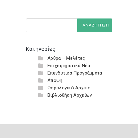
Κατηγορίες
Άρθρα – Μελέτες
Επιχειρηματικά Νέα
Επενδυτικά Προγράμματα
Άποψη
Φορολογικό Αρχείο
Βιβλιοθήκη Αρχείων