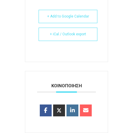
+ Add to Google Calendar
+ iCal / Outlook export
ΚΟΙΝΟΠΟΙΗΣΗ