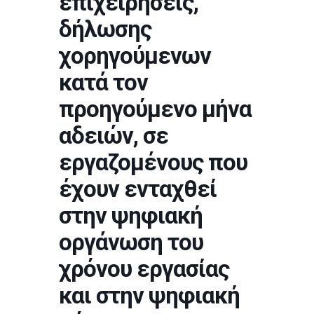
επιχειρήσεις,
δήλωσης
χορηγούμενων
κατά τον
προηγούμενο μήνα
αδειών, σε
εργαζομένους που
έχουν ενταχθεί
στην ψηφιακή
οργάνωση του
χρόνου εργασίας
και στην ψηφιακή