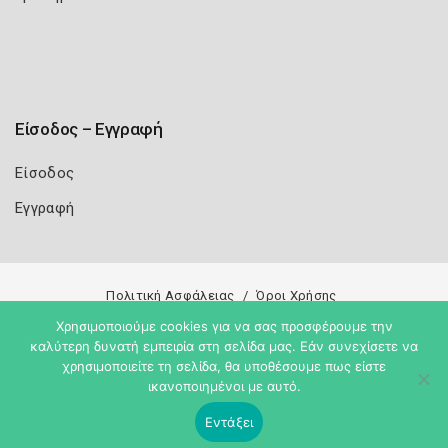
Είσοδος – Εγγραφή
Είσοδος
Εγγραφή
Πολιτική Ασφάλειας
Όροι Χρήσης
Χρησιμοποιούμε cookies για να σας προσφέρουμε την
Copyright 2026
Knowledge A.E.
καλύτερη δυνατή εμπειρία στη σελίδα μας. Εάν συνεχίσετε να
χρησιμοποιείτε τη σελίδα, θα υποθέσουμε πως είστε
ικανοποιημένοι με αυτό.
Εντάξει