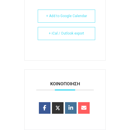
+ Add to Google Calendar
+ iCal / Outlook export
ΚΟΙΝΟΠΟΙΗΣΗ