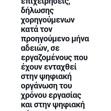
επιχειρήσεις,
δήλωσης
χορηγούμενων
κατά τον
προηγούμενο μήνα
αδειών, σε
εργαζομένους που
έχουν ενταχθεί
στην ψηφιακή
οργάνωση του
χρόνου εργασίας
και στην ψηφιακή