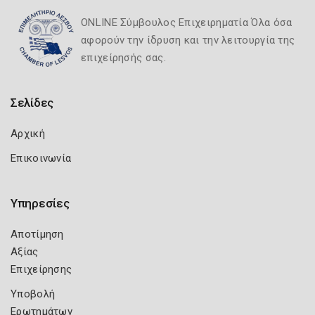
ONLINE Σύμβουλος Επιχειρηματία Όλα όσα
αφορούν την ίδρυση και την λειτουργία της
επιχείρησής σας.
Σελίδες
Αρχική
Επικοινωνία
Υπηρεσίες
Αποτίμηση
Αξίας
Επιχείρησης
Υποβολή
Ερωτημάτων