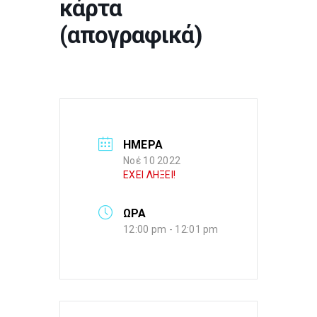
κάρτα
(απογραφικά)
ΗΜΕΡΑ
Νοέ 10 2022
ΕΧΕΙ ΛΗΞΕΙ!
ΩΡΑ
12:00 pm - 12:01 pm