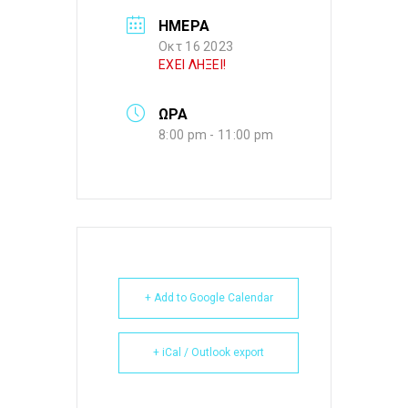
ΗΜΕΡΑ
Οκτ 16 2023
ΕΧΕΙ ΛΗΞΕΙ!
ΩΡΑ
8:00 pm - 11:00 pm
+ Add to Google Calendar
+ iCal / Outlook export