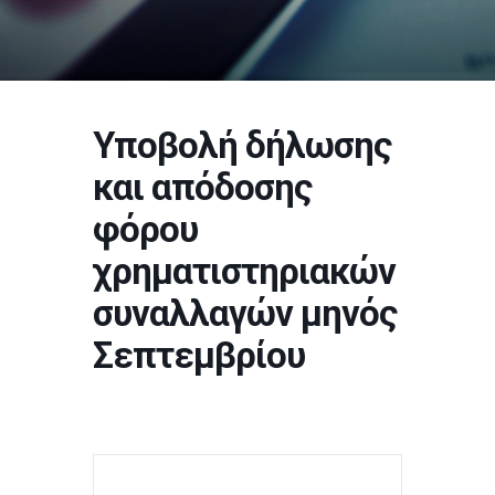
Υποβολή δήλωσης
και απόδοσης
φόρου
χρηματιστηριακών
συναλλαγών μηνός
Σεπτεμβρίου