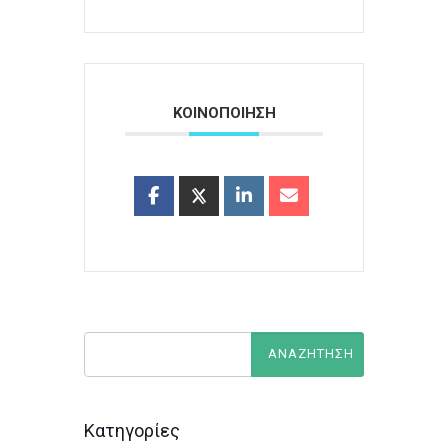
ΚΟΙΝΟΠΟΙΗΣΗ
Κατηγορίες