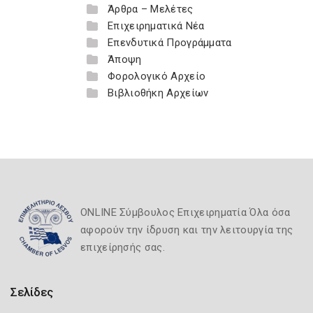
Άρθρα – Μελέτες
Επιχειρηματικά Νέα
Επενδυτικά Προγράμματα
Άποψη
Φορολογικό Αρχείο
Βιβλιοθήκη Αρχείων
ONLINE Σύμβουλος Επιχειρηματία Όλα όσα
αφορούν την ίδρυση και την λειτουργία της
επιχείρησής σας.
Σελίδες