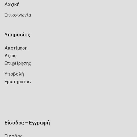
Αρχική
Επικοινωνία
Υπηρεσίες
Αποτίμηση
Αξίας
Επιχείρησης
Υποβολή
Ερωτημάτων
Είσοδος – Εγγραφή
Είσοδος