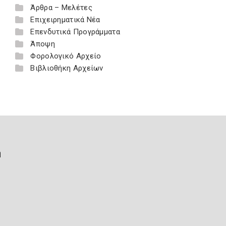
Άρθρα – Μελέτες
Επιχειρηματικά Νέα
Επενδυτικά Προγράμματα
Άποψη
Φορολογικό Αρχείο
Βιβλιοθήκη Αρχείων
ή