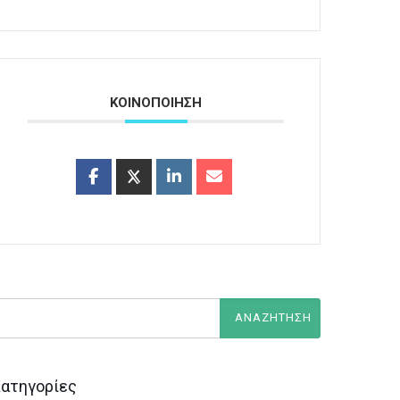
ΚΟΙΝΟΠΟΙΗΣΗ
ατηγορίες