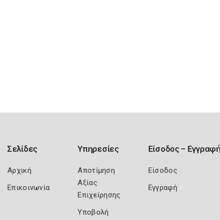
Σελίδες
Υπηρεσίες
Είσοδος – Εγγραφ
Αρχική
Αποτίμηση
Είσοδος
Αξίας
Επικοινωνία
Εγγραφή
Επιχείρησης
Υποβολή