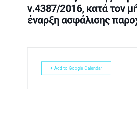
ν.4387/2016, κατά τον μ
έναρξη ασφάλισης παρο
+ Add to Google Calendar