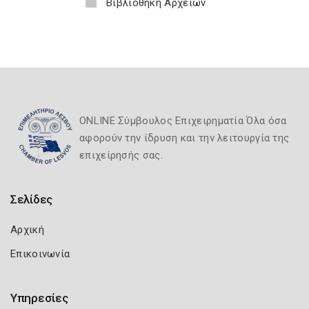
Βιβλιοθήκη Αρχείων
ONLINE Σύμβουλος Επιχειρηματία Όλα όσα
αφορούν την ίδρυση και την λειτουργία της
επιχείρησής σας.
Σελίδες
Αρχική
Επικοινωνία
Υπηρεσίες