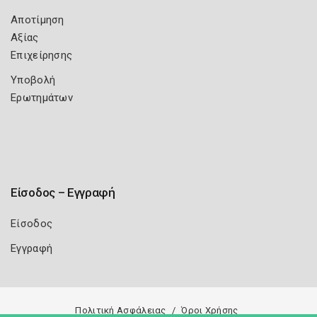
Αποτίμηση
Αξίας
Επιχείρησης
Υποβολή
Ερωτημάτων
Είσοδος – Εγγραφή
Είσοδος
Εγγραφή
Πολιτική Ασφάλειας
Όροι Χρήσης