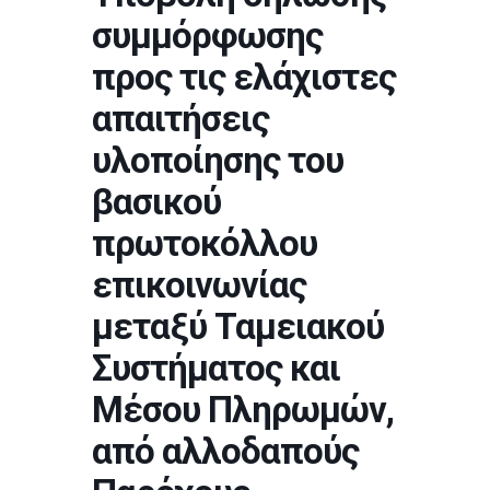
συμμόρφωσης
προς τις ελάχιστες
απαιτήσεις
υλοποίησης του
βασικού
πρωτοκόλλου
επικοινωνίας
μεταξύ Ταμειακού
Συστήματος και
Μέσου Πληρωμών,
από αλλοδαπούς