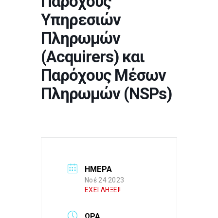
Παρόχους
Υπηρεσιών
Πληρωμών
(Αcquirers) και
Παρόχους Μέσων
Πληρωμών (NSPs)
ΗΜΕΡΑ
Νοέ 24 2023
ΕΧΕΙ ΛΗΞΕΙ!
ΩΡΑ