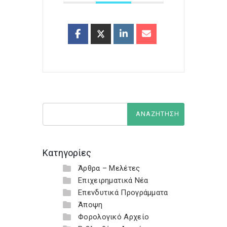
Κατηγορίες
Άρθρα – Μελέτες
Επιχειρηματικά Νέα
Επενδυτικά Προγράμματα
Άποψη
Φορολογικό Αρχείο