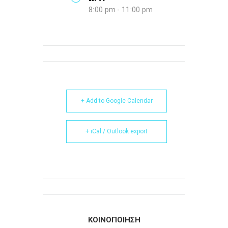
8:00 pm - 11:00 pm
+ Add to Google Calendar
+ iCal / Outlook export
ΚΟΙΝΟΠΟΙΗΣΗ