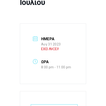
Ιουλίου
ΗΜΕΡΑ
Αυγ 31 2023
ΕΧΕΙ ΛΗΞΕΙ!
ΩΡΑ
8:00 pm - 11:00 pm