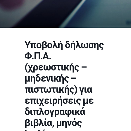
Υποβολή δήλωσης
Φ.Π.Α.
(χρεωστικής –
μηδενικής –
πιστωτικής) για
επιχειρήσεις με
διπλογραφικά
βιβλία, μηνός