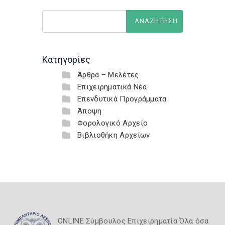
Κατηγορίες
Άρθρα – Μελέτες
Επιχειρηματικά Νέα
Επενδυτικά Προγράμματα
Άποψη
Φορολογικό Αρχείο
Βιβλιοθήκη Αρχείων
ONLINE Σύμβουλος Επιχειρηματία Όλα όσα