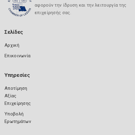
αφορούν την ίδρυση και την λειτουργία της
επιχείρησής σας.
Σελίδες
Αρχική
Επικοινωνία
Υπηρεσίες
Αποτίμηση
Αξίας
Επιχείρησης
Υποβολή
Ερωτημάτων