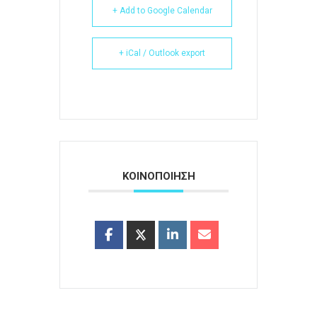
+ Add to Google Calendar
+ iCal / Outlook export
ΚΟΙΝΟΠΟΙΗΣΗ