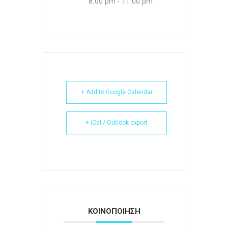
8:00 pm - 11:00 pm
+ Add to Google Calendar
+ iCal / Outlook export
ΚΟΙΝΟΠΟΙΗΣΗ