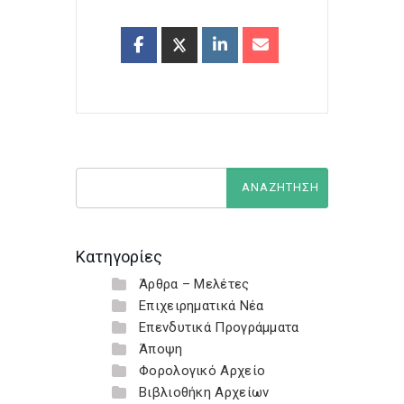
Κατηγορίες
Άρθρα – Μελέτες
Επιχειρηματικά Νέα
Επενδυτικά Προγράμματα
Άποψη
Φορολογικό Αρχείο
Βιβλιοθήκη Αρχείων