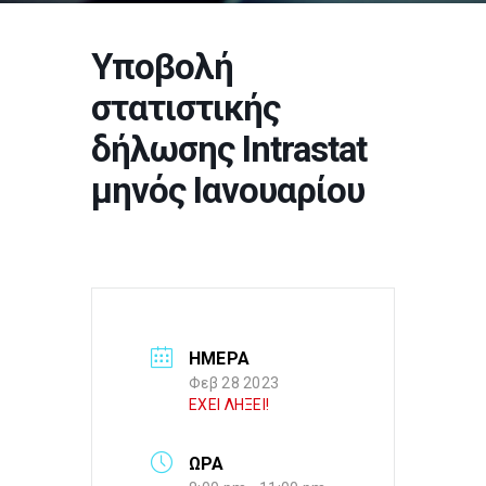
Υποβολή
στατιστικής
δήλωσης Intrastat
μηνός Ιανουαρίου
ΗΜΕΡΑ
Φεβ 28 2023
ΕΧΕΙ ΛΗΞΕΙ!
ΩΡΑ