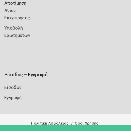
Αποτίμηση
Αξίας
Επιχείρησης
Υποβολή
Ερωτημάτων
Είσοδος – Εγγραφή
Είσοδος
Εγγραφή
Πολιτική Ασφάλειας
Όροι Χρήσης