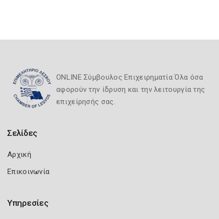
ONLINE Σύμβουλος Επιχειρηματία Όλα όσα
αφορούν την ίδρυση και την λειτουργία της
επιχείρησής σας.
Σελίδες
Αρχική
Επικοινωνία
Υπηρεσίες