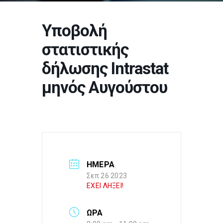
Υποβολή
στατιστικής
δήλωσης Intrastat
μηνός Αυγούστου
ΗΜΕΡΑ
Σεπ 26 2023
ΕΧΕΙ ΛΗΞΕΙ!
ΩΡΑ