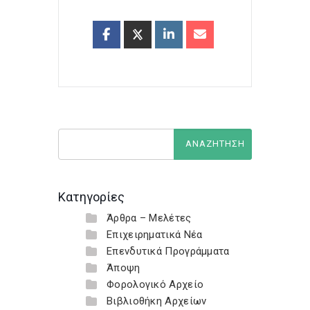
Κατηγορίες
Άρθρα – Μελέτες
Επιχειρηματικά Νέα
Επενδυτικά Προγράμματα
Άποψη
Φορολογικό Αρχείο
Βιβλιοθήκη Αρχείων