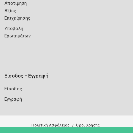
Αποτίμηση
Αξίας
Επιχείρησης
Υποβολή
Ερωτημάτων
Είσοδος – Εγγραφή
Είσοδος
Εγγραφή
Πολιτική Ασφάλειας
Όροι Χρήσης