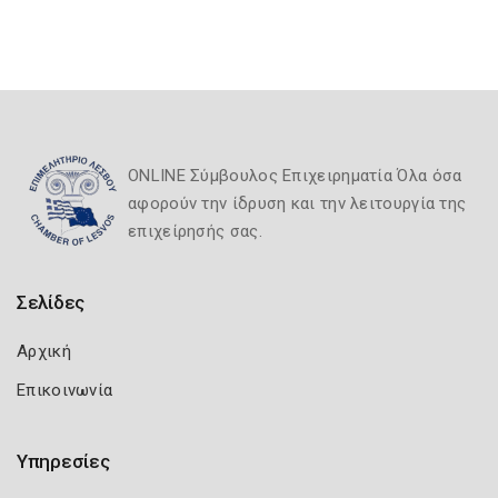
ONLINE Σύμβουλος Επιχειρηματία Όλα όσα
αφορούν την ίδρυση και την λειτουργία της
επιχείρησής σας.
Σελίδες
Αρχική
Επικοινωνία
Υπηρεσίες