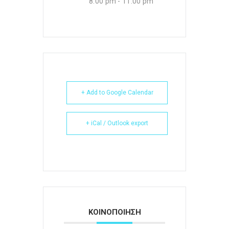
8:00 pm - 11:00 pm
+ Add to Google Calendar
+ iCal / Outlook export
ΚΟΙΝΟΠΟΙΗΣΗ