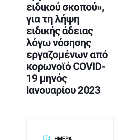
ειδικού σκοπού»,
για τη λήψη
ειδικής άδειας
λόγω νόσησης
εργαζομένων από
κορωνοϊό COVID-
19 μηνός
Ιανουαρίου 2023
ΗΜΕΡΑ