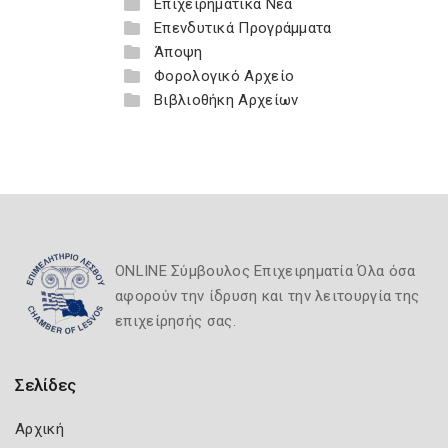
Επιχειρηματικά Νέα
Επενδυτικά Προγράμματα
Άποψη
Φορολογικό Αρχείο
Βιβλιοθήκη Αρχείων
ONLINE Σύμβουλος Επιχειρηματία Όλα όσα
αφορούν την ίδρυση και την λειτουργία της
επιχείρησής σας.
Σελίδες
Αρχική