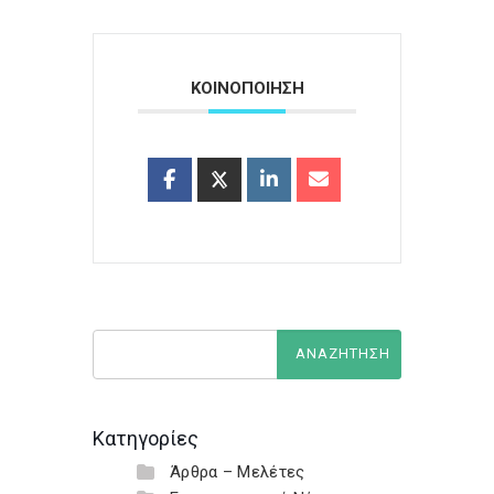
ΚΟΙΝΟΠΟΙΗΣΗ
Κατηγορίες
Άρθρα – Μελέτες