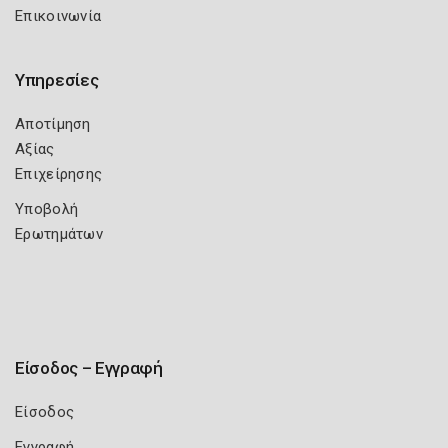
Επικοινωνία
Υπηρεσίες
Αποτίμηση
Αξίας
Επιχείρησης
Υποβολή
Ερωτημάτων
Είσοδος – Εγγραφή
Είσοδος
Εγγραφή