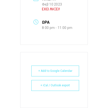
Φεβ 10 2023
ΕΧΕΙ ΛΗΞΕΙ!
ΩΡΑ
8:00 pm - 11:00 pm
+ Add to Google Calendar
+ iCal / Outlook export