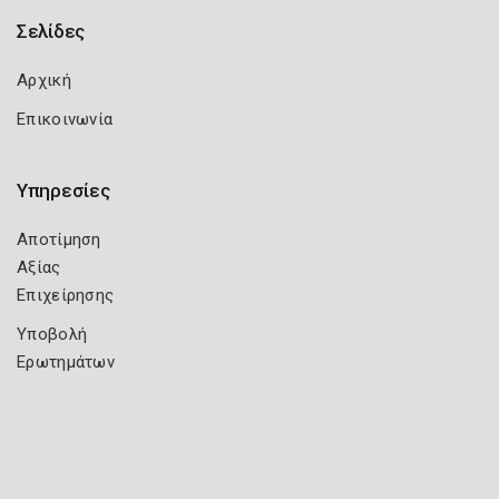
Σελίδες
Αρχική
Επικοινωνία
Υπηρεσίες
Αποτίμηση
Αξίας
Επιχείρησης
Υποβολή
Ερωτημάτων