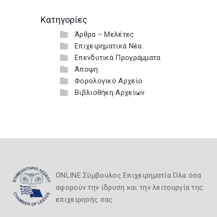
Κατηγορίες
Άρθρα – Μελέτες
Επιχειρηματικά Νέα
Επενδυτικά Προγράμματα
Άποψη
Φορολογικό Αρχείο
Βιβλιοθήκη Αρχείων
ONLINE Σύμβουλος Επιχειρηματία Όλα όσα
αφορούν την ίδρυση και την λειτουργία της
επιχείρησής σας.