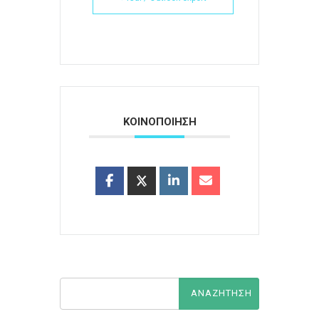
ΚΟΙΝΟΠΟΙΗΣΗ