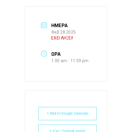
ΗΜΕΡΑ
Φεβ 28 2025
ΕΧΕΙ ΛΗΞΕΙ!
ΩΡΑ
1:00 am - 11:59 pm
+ Add to Google Calendar
+ iCal / Outlook export