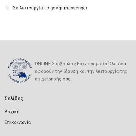
Σε λειτουργία το gov.gr messenger
ONLINE Σύμβουλος Επιχειρηματία Όλα όσα
αφορούν την ίδρυση και την λειτουργία της
επιχείρησής σας.
Σελίδες
Αρχική
Επικοινωνία