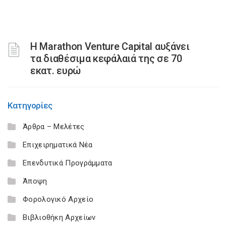
Η Marathon Venture Capital αυξάνει
τα διαθέσιμα κεφάλαιά της σε 70
εκατ. ευρώ
Κατηγορίες
Άρθρα – Μελέτες
Επιχειρηματικά Νέα
Επενδυτικά Προγράμματα
Άποψη
Φορολογικό Αρχείο
Βιβλιοθήκη Αρχείων