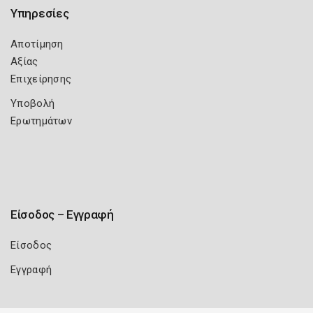
Υπηρεσίες
Αποτίμηση
Αξίας
Επιχείρησης
Υποβολή
Ερωτημάτων
Είσοδος – Εγγραφή
Είσοδος
Εγγραφή