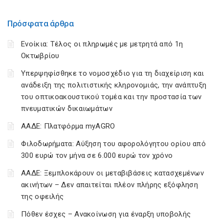
Πρόσφατα άρθρα
Ενοίκια: Τέλος οι πληρωμές με μετρητά από 1η
Οκτωβρίου
Υπερψηφίσθηκε το νομοσχέδιο για τη διαχείριση και
ανάδειξη της πολιτιστικής κληρονομιάς, την ανάπτυξη
του οπτικοακουστικού τομέα και την προστασία των
πνευματικών δικαιωμάτων
ΑΑΔΕ: Πλατφόρμα myAGRO
Φιλοδωρήματα: Αύξηση του αφορολόγητου ορίου από
300 ευρώ τον μήνα σε 6.000 ευρώ τον χρόνο
ΑΑΔΕ: Ξεμπλοκάρουν οι μεταβιβάσεις κατασχεμένων
ακινήτων – Δεν απαιτείται πλέον πλήρης εξόφληση
της οφειλής
Πόθεν έσχες – Ανακοίνωση για έναρξη υποβολής