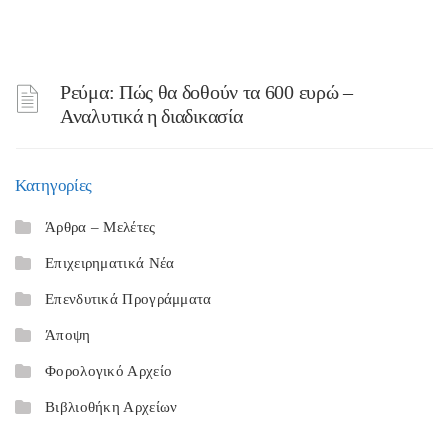
Ρεύμα: Πώς θα δοθούν τα 600 ευρώ –
Αναλυτικά η διαδικασία
Κατηγορίες
Άρθρα – Μελέτες
Επιχειρηματικά Νέα
Επενδυτικά Προγράμματα
Άποψη
Φορολογικό Αρχείο
Βιβλιοθήκη Αρχείων