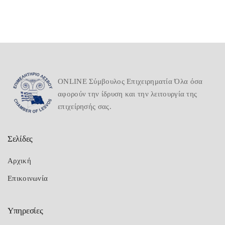
ONLINE Σύμβουλος Επιχειρηματία Όλα όσα
αφορούν την ίδρυση και την λειτουργία της
επιχείρησής σας.
Σελίδες
Αρχική
Επικοινωνία
Υπηρεσίες