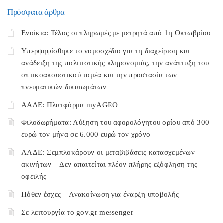
Πρόσφατα άρθρα
Ενοίκια: Τέλος οι πληρωμές με μετρητά από 1η Οκτωβρίου
Υπερψηφίσθηκε το νομοσχέδιο για τη διαχείριση και
ανάδειξη της πολιτιστικής κληρονομιάς, την ανάπτυξη του
οπτικοακουστικού τομέα και την προστασία των
πνευματικών δικαιωμάτων
ΑΑΔΕ: Πλατφόρμα myAGRO
Φιλοδωρήματα: Αύξηση του αφορολόγητου ορίου από 300
ευρώ τον μήνα σε 6.000 ευρώ τον χρόνο
ΑΑΔΕ: Ξεμπλοκάρουν οι μεταβιβάσεις κατασχεμένων
ακινήτων – Δεν απαιτείται πλέον πλήρης εξόφληση της
οφειλής
Πόθεν έσχες – Ανακοίνωση για έναρξη υποβολής
Σε λειτουργία το gov.gr messenger