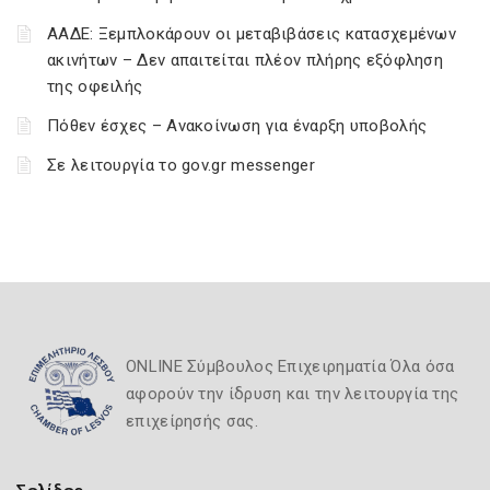
ΑΑΔΕ: Ξεμπλοκάρουν οι μεταβιβάσεις κατασχεμένων
ακινήτων – Δεν απαιτείται πλέον πλήρης εξόφληση
της οφειλής
Πόθεν έσχες – Ανακοίνωση για έναρξη υποβολής
Σε λειτουργία το gov.gr messenger
ONLINE Σύμβουλος Επιχειρηματία Όλα όσα
αφορούν την ίδρυση και την λειτουργία της
επιχείρησής σας.