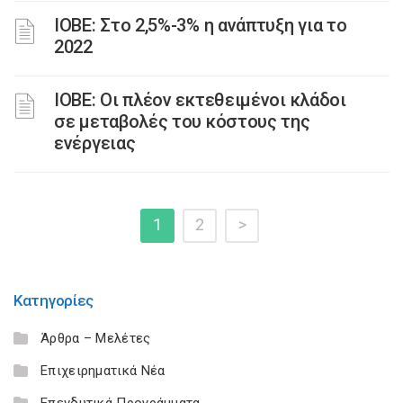
ΙΟΒΕ: Στο 2,5%-3% η ανάπτυξη για το
2022
ΙΟΒΕ: Οι πλέον εκτεθειμένοι κλάδοι
σε μεταβολές του κόστους της
ενέργειας
1
2
>
Κατηγορίες
Άρθρα – Μελέτες
Επιχειρηματικά Νέα
Επενδυτικά Προγράμματα