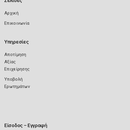
Σελίδες
Αρχική
Επικοινωνία
Υπηρεσίες
Αποτίμηση
Αξίας
Επιχείρησης
Υποβολή
Ερωτημάτων
Είσοδος – Εγγραφή