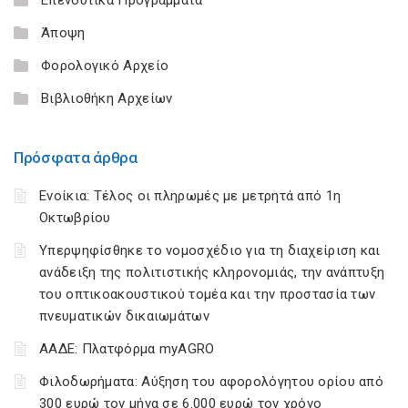
Άποψη
Φορολογικό Αρχείο
Βιβλιοθήκη Αρχείων
Πρόσφατα άρθρα
Ενοίκια: Τέλος οι πληρωμές με μετρητά από 1η
Οκτωβρίου
Υπερψηφίσθηκε το νομοσχέδιο για τη διαχείριση και
ανάδειξη της πολιτιστικής κληρονομιάς, την ανάπτυξη
του οπτικοακουστικού τομέα και την προστασία των
πνευματικών δικαιωμάτων
ΑΑΔΕ: Πλατφόρμα myAGRO
Φιλοδωρήματα: Αύξηση του αφορολόγητου ορίου από
300 ευρώ τον μήνα σε 6.000 ευρώ τον χρόνο