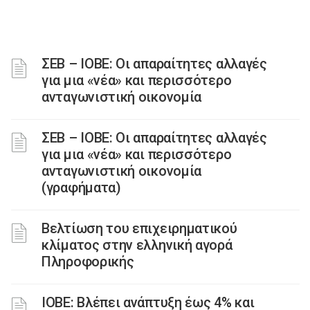
ΣΕΒ – ΙΟΒΕ: Οι απαραίτητες αλλαγές
για μια «νέα» και περισσότερο
ανταγωνιστική οικονομία
ΣΕΒ – ΙΟΒΕ: Οι απαραίτητες αλλαγές
για μια «νέα» και περισσότερο
ανταγωνιστική οικονομία
(γραφήματα)
Βελτίωση του επιχειρηματικού
κλίματος στην ελληνική αγορά
Πληροφορικής
ΙΟΒΕ: Βλέπει ανάπτυξη έως 4% και