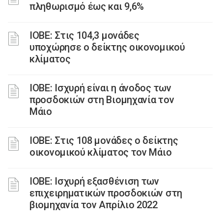
πληθωρισμό έως και 9,6%
ΙΟΒΕ: Στις 104,3 μονάδες
υποχώρησε ο δείκτης οικονομικού
κλίματος
ΙΟΒΕ: Ισχυρή είναι η άνοδος των
προσδοκιών στη Βιομηχανία τον
Μάιο
ΙΟΒΕ: Στις 108 μονάδες ο δείκτης
οικονομικού κλίματος τον Μάιο
ΙΟΒΕ: Ισχυρή εξασθένιση των
επιχειρηματικών προσδοκιών στη
βιομηχανία τον Απρίλιο 2022