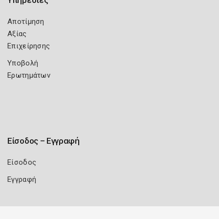
Αποτίμηση
Αξίας
Επιχείρησης
Υποβολή
Ερωτημάτων
Είσοδος – Εγγραφή
Είσοδος
Εγγραφή