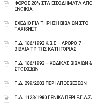
ΦΟΡΟΣ 20% ΣΤΑ ΕΙΣΟΔΗΜΑΤΑ ΑΠΟ
ΕΝΟΙΚΙΑ
ΣΧΕΔΙΟ ΓΙΑ ΤΗΡΗΣΗ ΒΙΒΛΙΩΝ ΣΤΟ
TAXISNET
Π.Δ. 186/1992 Κ.Β.Σ – ΑΡΘΡΟ 7 –
ΒΙΒΛΙΑ ΤΡΙΤΗΣ ΚΑΤΗΓΟΡΙΑΣ
Π.Δ. 186/1992 – ΚΩΔΙΚΑΣ ΒΙΒΛΙΩΝ &
ΣΤΟΙΧΕΙΩΝ
Π.Δ. 299/2003 ΠΕΡΙ ΑΠΟΣΒΕΣΕΩΝ
Π.Δ. 1123/1980 ΓΕΝΙΚΑ ΠΕΡΙ Ε.Γ.Λ.Σ.