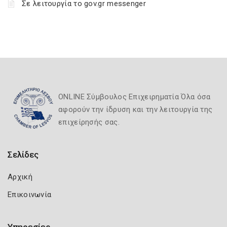
Σε λειτουργία το gov.gr messenger
ONLINE Σύμβουλος Επιχειρηματία Όλα όσα
αφορούν την ίδρυση και την λειτουργία της
επιχείρησής σας.
Σελίδες
Αρχική
Επικοινωνία
Υπηρεσίες