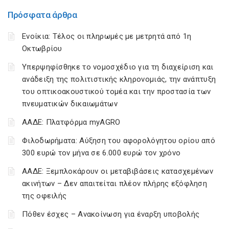
Πρόσφατα άρθρα
Ενοίκια: Τέλος οι πληρωμές με μετρητά από 1η
Οκτωβρίου
Υπερψηφίσθηκε το νομοσχέδιο για τη διαχείριση και
ανάδειξη της πολιτιστικής κληρονομιάς, την ανάπτυξη
του οπτικοακουστικού τομέα και την προστασία των
πνευματικών δικαιωμάτων
ΑΑΔΕ: Πλατφόρμα myAGRO
Φιλοδωρήματα: Αύξηση του αφορολόγητου ορίου από
300 ευρώ τον μήνα σε 6.000 ευρώ τον χρόνο
ΑΑΔΕ: Ξεμπλοκάρουν οι μεταβιβάσεις κατασχεμένων
ακινήτων – Δεν απαιτείται πλέον πλήρης εξόφληση
της οφειλής
Πόθεν έσχες – Ανακοίνωση για έναρξη υποβολής