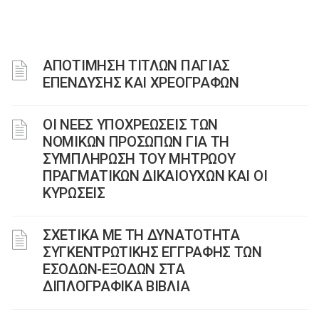
ΑΠΟΤΙΜΗΣΗ ΤΙΤΛΩΝ ΠΑΓΙΑΣ
ΕΠΕΝΔΥΣΗΣ ΚΑΙ ΧΡΕΟΓΡΑΦΩΝ
ΟΙ ΝΕΕΣ ΥΠΟΧΡΕΩΣΕΙΣ ΤΩΝ
ΝΟΜΙΚΩΝ ΠΡΟΣΩΠΩΝ ΓΙΑ ΤΗ
ΣΥΜΠΛΗΡΩΣΗ ΤΟΥ ΜΗΤΡΩΟΥ
ΠΡΑΓΜΑΤΙΚΩΝ ΔΙΚΑΙΟΥΧΩΝ ΚΑΙ ΟΙ
ΚΥΡΩΣΕΙΣ
ΣΧΕΤΙΚΑ ΜΕ ΤΗ ΔΥΝΑΤΟΤΗΤΑ
ΣΥΓΚΕΝΤΡΩΤΙΚΗΣ ΕΓΓΡΑΦΗΣ ΤΩΝ
ΕΣΟΔΩΝ-ΕΞΟΔΩΝ ΣΤΑ
ΔΙΠΛΟΓΡΑΦΙΚΑ ΒΙΒΛΙΑ