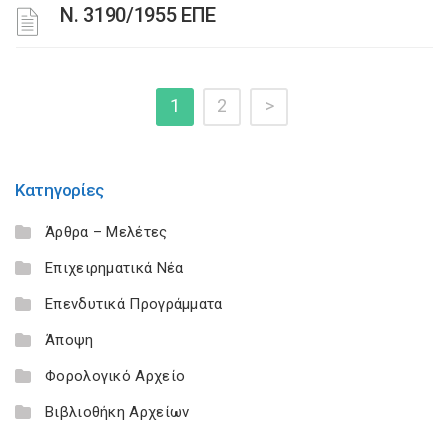
Ν. 3190/1955 ΕΠΕ
1
2
>
Κατηγορίες
Άρθρα – Μελέτες
Επιχειρηματικά Νέα
Επενδυτικά Προγράμματα
Άποψη
Φορολογικό Αρχείο
Βιβλιοθήκη Αρχείων