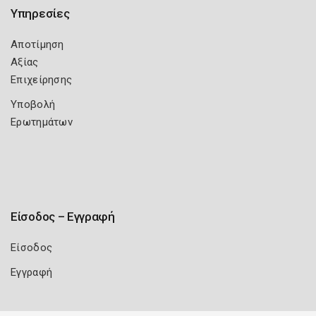
Υπηρεσίες
Αποτίμηση
Αξίας
Επιχείρησης
Υποβολή
Ερωτημάτων
Είσοδος – Εγγραφή
Είσοδος
Εγγραφή