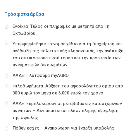
Πρόσφατα άρθρα
Ενοίκια: Τέλος οι πληρωμές με μετρητά από 1η
Οκτωβρίου
Υπερψηφίσθηκε το νομοσχέδιο για τη διαχείριση και
ανάδειξη της πολιτιστικής κληρονομιάς, την ανάπτυξη
του οπτικοακουστικού τομέα και την προστασία των
πνευματικών δικαιωμάτων
ΑΑΔΕ: Πλατφόρμα myAGRO
Φιλοδωρήματα: Αύξηση του αφορολόγητου ορίου από
300 ευρώ τον μήνα σε 6.000 ευρώ τον χρόνο
ΑΑΔΕ: Ξεμπλοκάρουν οι μεταβιβάσεις κατασχεμένων
ακινήτων – Δεν απαιτείται πλέον πλήρης εξόφληση
της οφειλής
Πόθεν έσχες – Ανακοίνωση για έναρξη υποβολής