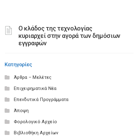
Ο κλάδος της τεχνολογίας
κυριαρχεί στην αγορά των δημόσιων
εγγραφών
Κατηγορίες
Άρθρα – Μελέτες
Επιχειρηματικά Νέα
Επενδυτικά Προγράμματα
Άποψη
Φορολογικό Αρχείο
Βιβλιοθήκη Αρχείων