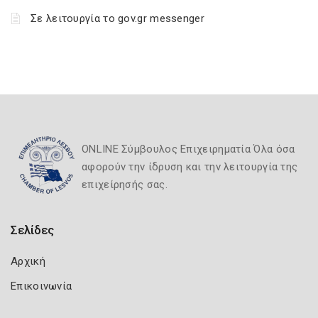
Σε λειτουργία το gov.gr messenger
ONLINE Σύμβουλος Επιχειρηματία Όλα όσα
αφορούν την ίδρυση και την λειτουργία της
επιχείρησής σας.
Σελίδες
Αρχική
Επικοινωνία