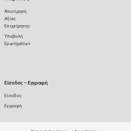
Αποτίμηση
Αξίας
Επιχείρησης
Υποβολή
Ερωτημάτων
Είσοδος – Εγγραφή
Είσοδος
Εγγραφή