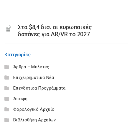
Στα $8,4 δισ. οι ευρωπαϊκές
δαπάνες για AR/VR το 2027
Κατηγορίες
Άρθρα – Μελέτες
Επιχειρηματικά Νέα
Επενδυτικά Προγράμματα
Άποψη
Φορολογικό Αρχείο
Βιβλιοθήκη Αρχείων