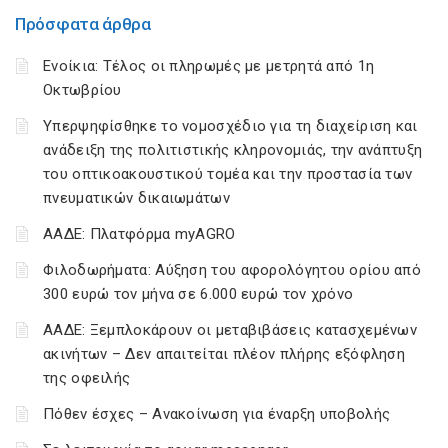
Πρόσφατα άρθρα
Ενοίκια: Τέλος οι πληρωμές με μετρητά από 1η
Οκτωβρίου
Υπερψηφίσθηκε το νομοσχέδιο για τη διαχείριση και
ανάδειξη της πολιτιστικής κληρονομιάς, την ανάπτυξη
του οπτικοακουστικού τομέα και την προστασία των
πνευματικών δικαιωμάτων
ΑΑΔΕ: Πλατφόρμα myAGRO
Φιλοδωρήματα: Αύξηση του αφορολόγητου ορίου από
300 ευρώ τον μήνα σε 6.000 ευρώ τον χρόνο
ΑΑΔΕ: Ξεμπλοκάρουν οι μεταβιβάσεις κατασχεμένων
ακινήτων – Δεν απαιτείται πλέον πλήρης εξόφληση
της οφειλής
Πόθεν έσχες – Ανακοίνωση για έναρξη υποβολής