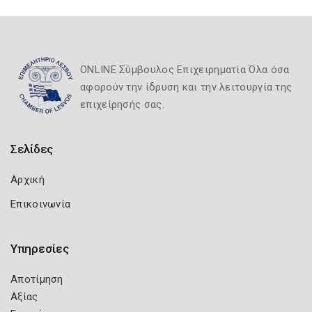
ONLINE Σύμβουλος Επιχειρηματία Όλα όσα
αφορούν την ίδρυση και την λειτουργία της
επιχείρησής σας.
Σελίδες
Αρχική
Επικοινωνία
Υπηρεσίες
Αποτίμηση
Αξίας