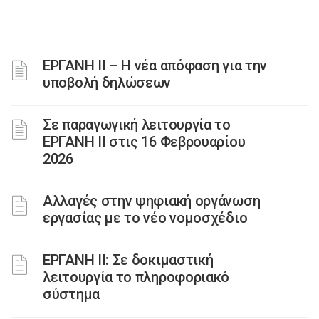
ΕΡΓΑΝΗ II – Η νέα απόφαση για την
υποβολή δηλώσεων
Σε παραγωγική λειτουργία το
ΕΡΓΑΝΗ ΙΙ στις 16 Φεβρουαρίου
2026
Αλλαγές στην ψηφιακή οργάνωση
εργασίας με το νέο νομοσχέδιο
ΕΡΓΑΝΗ ΙΙ: Σε δοκιμαστική
λειτουργία το πληροφοριακό
σύστημα