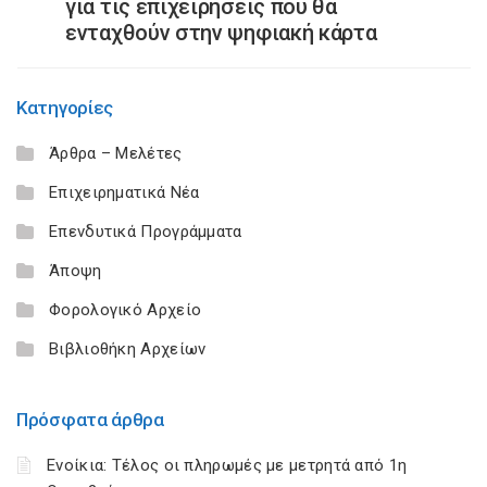
για τις επιχειρήσεις που θα
ενταχθούν στην ψηφιακή κάρτα
Κατηγορίες
Άρθρα – Μελέτες
Επιχειρηματικά Νέα
Επενδυτικά Προγράμματα
Άποψη
Φορολογικό Αρχείο
Βιβλιοθήκη Αρχείων
Πρόσφατα άρθρα
Ενοίκια: Τέλος οι πληρωμές με μετρητά από 1η