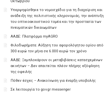
Οκτωβρίου
Υπερψηφίσθηκε το νομοσχέδιο για τη διαχείριση και
ανάδειξη της πολιτιστικής κληρονομιάς, την ανάπτυξη
του οπτικοακουστικού τομέα και την προστασία των
πνευματικών δικαιωμάτων
ΑΑΔΕ: Πλατφόρμα myAGRO
Φιλοδωρήματα: Αύξηση του αφορολόγητου ορίου από
300 ευρώ τον μήνα σε 6.000 ευρώ τον χρόνο
ΑΑΔΕ: Ξεμπλοκάρουν οι μεταβιβάσεις κατασχεμένων
ακινήτων – Δεν απαιτείται πλέον πλήρης εξόφληση
της οφειλής
Πόθεν έσχες – Ανακοίνωση για έναρξη υποβολής
Σε λειτουργία το gov.gr messenger