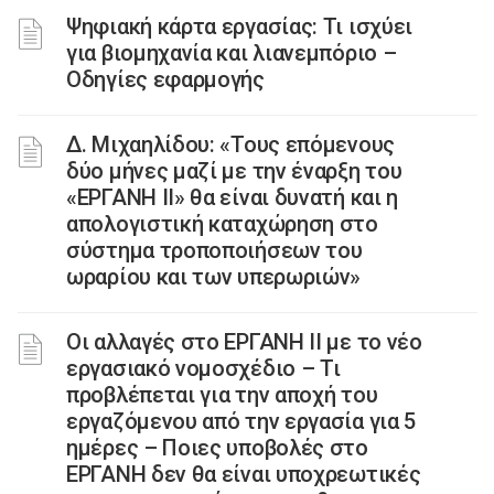
Ψηφιακή κάρτα εργασίας: Τι ισχύει
για βιομηχανία και λιανεμπόριο –
Οδηγίες εφαρμογής
Δ. Μιχαηλίδου: «Τους επόμενους
δύο μήνες μαζί με την έναρξη του
«ΕΡΓΑΝΗ ΙΙ» θα είναι δυνατή και η
απολογιστική καταχώρηση στο
σύστημα τροποποιήσεων του
ωραρίου και των υπερωριών»
Οι αλλαγές στο ΕΡΓΑΝΗ ΙΙ με το νέο
εργασιακό νομοσχέδιο – Τι
προβλέπεται για την αποχή του
εργαζόμενου από την εργασία για 5
ημέρες – Ποιες υποβολές στο
ΕΡΓΑΝΗ δεν θα είναι υποχρεωτικές