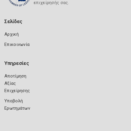
επιχείρησής σας.
Σελίδες
Αρχική
Επικοινωνία
Υπηρεσίες
Αποτίμηση
Αξίας
Επιχείρησης
Υποβολή
Ερωτημάτων