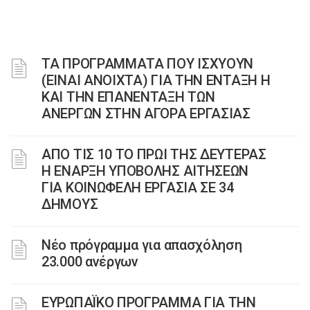
ΤΑ ΠΡΟΓΡΑΜΜΑΤΑ ΠΟΥ ΙΣΧΥΟΥΝ
(ΕΙΝΑΙ ΑΝΟΙΧΤΑ) ΓΙΑ ΤΗΝ ΕΝΤΑΞΗ Η
ΚΑΙ ΤΗΝ ΕΠΑΝΕΝΤΑΞΗ ΤΩΝ
ΑΝΕΡΓΩΝ ΣΤΗΝ ΑΓΟΡΑ ΕΡΓΑΣΙΑΣ
AΠΟ ΤΙΣ 10 ΤΟ ΠΡΩΙ ΤΗΣ ΔΕΥΤΕΡΑΣ
Η ΕΝΑΡΞΗ ΥΠΟΒΟΛΗΣ ΑΙΤΗΣΕΩΝ
ΓΙΑ ΚΟΙΝΩΦΕΛΗ ΕΡΓΑΣΙΑ ΣΕ 34
ΔΗΜΟΥΣ
Νέο πρόγραμμα για απασχόληση
23.000 ανέργων
ΕΥΡΩΠΑΪΚΟ ΠΡΟΓΡΑΜΜΑ ΓΙΑ ΤΗΝ