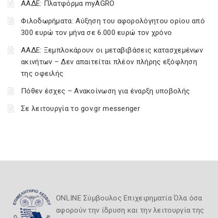
ΑΑΔΕ: Πλατφόρμα myAGRO
Φιλοδωρήματα: Αύξηση του αφορολόγητου ορίου από
300 ευρώ τον μήνα σε 6.000 ευρώ τον χρόνο
ΑΑΔΕ: Ξεμπλοκάρουν οι μεταβιβάσεις κατασχεμένων
ακινήτων – Δεν απαιτείται πλέον πλήρης εξόφληση
της οφειλής
Πόθεν έσχες – Ανακοίνωση για έναρξη υποβολής
Σε λειτουργία το gov.gr messenger
ONLINE Σύμβουλος Επιχειρηματία Όλα όσα
αφορούν την ίδρυση και την λειτουργία της