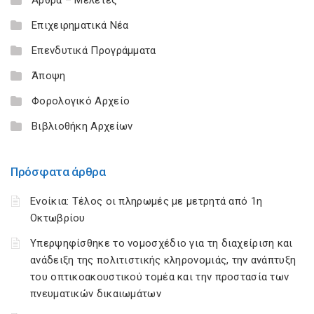
Επιχειρηματικά Νέα
Επενδυτικά Προγράμματα
Άποψη
Φορολογικό Αρχείο
Βιβλιοθήκη Αρχείων
Πρόσφατα άρθρα
Ενοίκια: Τέλος οι πληρωμές με μετρητά από 1η
Οκτωβρίου
Υπερψηφίσθηκε το νομοσχέδιο για τη διαχείριση και
ανάδειξη της πολιτιστικής κληρονομιάς, την ανάπτυξη
του οπτικοακουστικού τομέα και την προστασία των
πνευματικών δικαιωμάτων