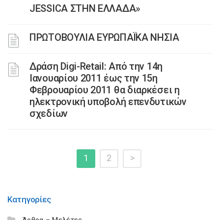
JESSICA ΣΤΗΝ ΕΛΛΑΔΑ»
ΠΡΩΤΟΒΟΥΛΙΑ ΕΥΡΩΠΑΪΚΑ ΝΗΣΙΑ
Δράση Digi-Retail: Από την 14η
Ιανουαρίου 2011 έως την 15η
Φεβρουαρίου 2011 θα διαρκέσει η
ηλεκτρονική υποβολή επενδυτικών
σχεδίων
1
2
>
Κατηγορίες
Άρθρα – Μελέτες