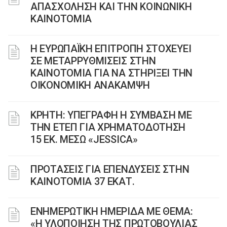
ΑΠΑΣΧΟΛΗΣΗ ΚΑΙ ΤΗΝ ΚΟΙΝΩΝΙΚΗ
ΚΑΙΝΟΤΟΜΙΑ
Η ΕΥΡΩΠΑΪΚΗ ΕΠΙΤΡΟΠΗ ΣΤΟΧΕΥΕΙ
ΣΕ ΜΕΤΑΡΡΥΘΜΙΣΕΙΣ ΣΤΗΝ
ΚΑΙΝΟΤΟΜΙΑ ΓΙΑ ΝΑ ΣΤΗΡΙΞΕΙ ΤΗΝ
ΟΙΚΟΝΟΜΙΚΗ ΑΝΑΚΑΜΨΗ
ΚΡΗΤΗ: ΥΠΕΓΡΑΦΗ Η ΣΥΜΒΑΣΗ ΜΕ
ΤΗΝ ΕΤΕΠ ΓΙΑ ΧΡΗΜΑΤΟΔΟΤΗΣΗ
15 ΕΚ. ΜΕΣΩ «JESSICA»
ΠΡΟΤΑΣΕΙΣ ΓΙΑ ΕΠΕΝΔΥΣΕΙΣ ΣΤΗΝ
ΚΑΙΝΟΤΟΜΙΑ 37 ΕΚΑΤ.
ΕΝΗΜΕΡΩΤΙΚΗ ΗΜΕΡΙΔΑ ΜΕ ΘΕΜΑ:
«Η ΥΛΟΠΟΙΗΣΗ ΤΗΣ ΠΡΩΤΟΒΟΥΛΙΑΣ