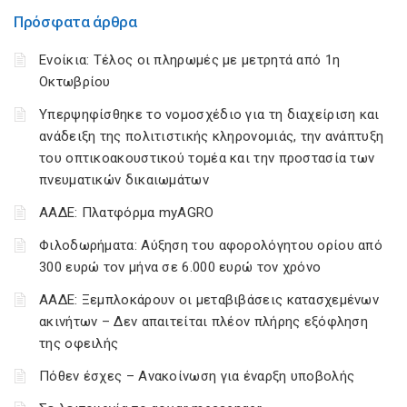
Πρόσφατα άρθρα
Ενοίκια: Τέλος οι πληρωμές με μετρητά από 1η
Οκτωβρίου
Υπερψηφίσθηκε το νομοσχέδιο για τη διαχείριση και
ανάδειξη της πολιτιστικής κληρονομιάς, την ανάπτυξη
του οπτικοακουστικού τομέα και την προστασία των
πνευματικών δικαιωμάτων
ΑΑΔΕ: Πλατφόρμα myAGRO
Φιλοδωρήματα: Αύξηση του αφορολόγητου ορίου από
300 ευρώ τον μήνα σε 6.000 ευρώ τον χρόνο
ΑΑΔΕ: Ξεμπλοκάρουν οι μεταβιβάσεις κατασχεμένων
ακινήτων – Δεν απαιτείται πλέον πλήρης εξόφληση
της οφειλής
Πόθεν έσχες – Ανακοίνωση για έναρξη υποβολής