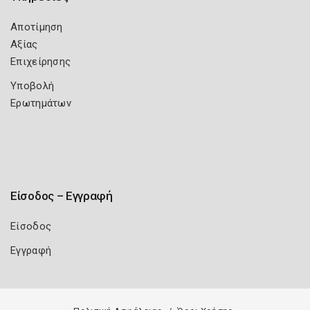
Αποτίμηση
Αξίας
Επιχείρησης
Υποβολή
Ερωτημάτων
Είσοδος – Εγγραφή
Είσοδος
Εγγραφή