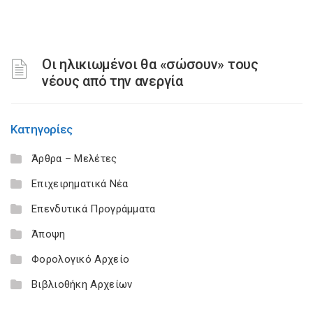
Οι ηλικιωμένοι θα «σώσουν» τους
νέους από την ανεργία
Κατηγορίες
Άρθρα – Μελέτες
Επιχειρηματικά Νέα
Επενδυτικά Προγράμματα
Άποψη
Φορολογικό Αρχείο
Βιβλιοθήκη Αρχείων