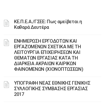
ΚΕ.Π.Ε.Α./ΓΣΕΕ: Πως αμείβεται η
Καθαρά Δευτέρα
ΕΝΗΜΕΡΩΣΗ ΕΡΓΟΔΟΤΩΝ ΚΑΙ
ΕΡΓΑΖΟΜΕΝΩΝ ΣΧΕΤΙΚΑ ΜΕ ΤΗ
ΛΕΙΤΟΥΡΓΙΑ ΕΠΙΧΕΙΡΗΣΕΩΝ ΚΑΙ
ΘΕΜΑΤΩΝ ΕΡΓΑΣΙΑΣ ΚΑΤΑ ΤΗ
ΔΙΑΡΚΕΙΑ ΑΚΡΑΙΩΝ ΚΑΙΡΙΚΩΝ
ΦΑΙΝΟΜΕΝΩΝ (ΧΙΟΝΟΠΤΩΣΕΩΝ)
ΥΠΟΓΡΑΦΗ ΝΕΑΣ ΕΘΝΙΚΗΣ ΓΕΝΙΚΗΣ
ΣΥΛΛΟΓΙΚΗΣ ΣΥΜΒΑΣΗΣ ΕΡΓΑΣΙΑΣ
2017