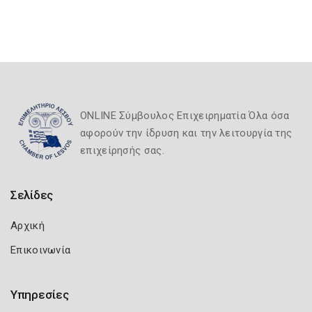
ONLINE Σύμβουλος Επιχειρηματία Όλα όσα
αφορούν την ίδρυση και την λειτουργία της
επιχείρησής σας.
Σελίδες
Αρχική
Επικοινωνία
Υπηρεσίες