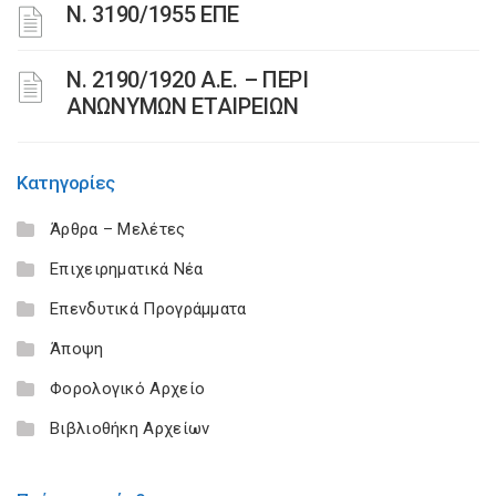
Ν. 3190/1955 ΕΠΕ
Ν. 2190/1920 Α.Ε. – ΠΕΡΙ
ΑΝΩΝΥΜΩΝ ΕΤΑΙΡΕΙΩΝ
Κατηγορίες
Άρθρα – Μελέτες
Επιχειρηματικά Νέα
Επενδυτικά Προγράμματα
Άποψη
Φορολογικό Αρχείο
Βιβλιοθήκη Αρχείων