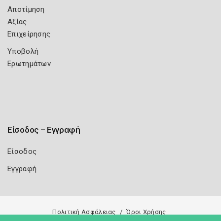
Αποτίμηση
Αξίας
Επιχείρησης
Υποβολή
Ερωτημάτων
Είσοδος – Εγγραφή
Είσοδος
Εγγραφή
Πολιτική Ασφάλειας
Όροι Χρήσης