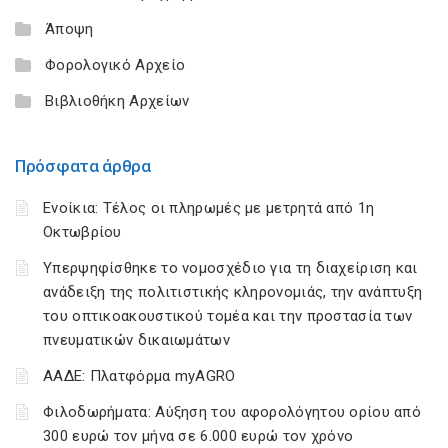
Άποψη
Φορολογικό Αρχείο
Βιβλιοθήκη Αρχείων
Πρόσφατα άρθρα
Ενοίκια: Τέλος οι πληρωμές με μετρητά από 1η
Οκτωβρίου
Υπερψηφίσθηκε το νομοσχέδιο για τη διαχείριση και
ανάδειξη της πολιτιστικής κληρονομιάς, την ανάπτυξη
του οπτικοακουστικού τομέα και την προστασία των
πνευματικών δικαιωμάτων
ΑΑΔΕ: Πλατφόρμα myAGRO
Φιλοδωρήματα: Αύξηση του αφορολόγητου ορίου από
300 ευρώ τον μήνα σε 6.000 ευρώ τον χρόνο