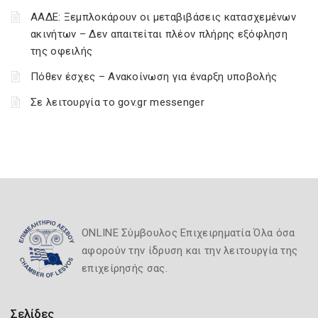
ΑΑΔΕ: Ξεμπλοκάρουν οι μεταβιβάσεις κατασχεμένων
ακινήτων – Δεν απαιτείται πλέον πλήρης εξόφληση
της οφειλής
Πόθεν έσχες – Ανακοίνωση για έναρξη υποβολής
Σε λειτουργία το gov.gr messenger
ONLINE Σύμβουλος Επιχειρηματία Όλα όσα
αφορούν την ίδρυση και την λειτουργία της
επιχείρησής σας.
Σελίδες