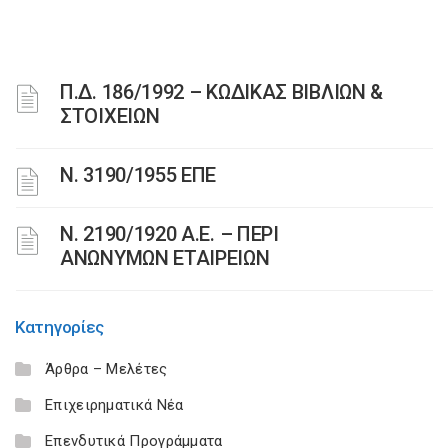
Π.Δ. 186/1992 – ΚΩΔΙΚΑΣ ΒΙΒΛΙΩΝ &
ΣΤΟΙΧΕΙΩΝ
Ν. 3190/1955 ΕΠΕ
Ν. 2190/1920 Α.Ε. – ΠΕΡΙ
ΑΝΩΝΥΜΩΝ ΕΤΑΙΡΕΙΩΝ
Κατηγορίες
Άρθρα – Μελέτες
Επιχειρηματικά Νέα
Επενδυτικά Προγράμματα