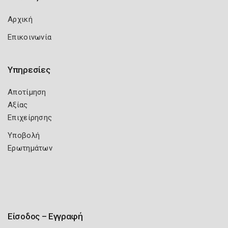
Αρχική
Επικοινωνία
Υπηρεσίες
Αποτίμηση
Αξίας
Επιχείρησης
Υποβολή
Ερωτημάτων
Είσοδος – Εγγραφή