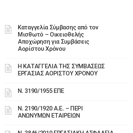
Καταγγελία Σύμβασης από τον
Μισθωτό – Οικειοθελής
Αποχώρηση για Συμβάσεις
Αορίστου Χρόνου
Η ΚΑΤΑΓΓΕΛΙΑ ΤΗΣ ΣΥΜΒΑΣΕΩΣ
ΕΡΓΑΣΙΑΣ ΑΟΡΙΣΤΟΥ ΧΡΟΝΟΥ
Ν. 3190/1955 ΕΠΕ
Ν. 2190/1920 Α.Ε. – ΠΕΡΙ
ΑΝΩΝΥΜΩΝ ΕΤΑΙΡΕΙΩΝ