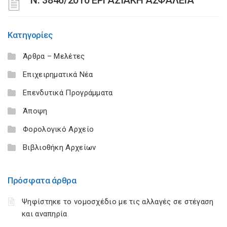
Ν. 3846/2010 ΕΡΓΑΣΙΑΚΗ ΑΣΦΑΛΕΙΑ
Κατηγορίες
Άρθρα – Μελέτες
Επιχειρηματικά Νέα
Επενδυτικά Προγράμματα
Άποψη
Φορολογικό Αρχείο
Βιβλιοθήκη Αρχείων
Πρόσφατα άρθρα
Ψηφίστηκε το νομοσχέδιο με τις αλλαγές σε στέγαση
και αναπηρία