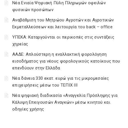
Νέα Ενιαία Ψηφιακή Πύλη Πληρωμών οφειλών
φυσικών προσώπων
Αναβάθμιση του Μητρώου Αγροτών και Αγροτικών
Εκμεταλλεύσεων και λειτουργία του back – office
ΥΠΕΚΑ: Καταργούνται οι περικοπές στις συντάξεις
χηρείας
ΑΑΔΕ: Απλούστερη η εναλλακτική φορολόγηση
εισοδήματος για νέους φορολογικούς κατοίκους που
επενδύουν στην Ελλάδα
Νέα δάνεια 330 εκατ. ευρώ για τις μικρομεσαίες
επιχειρήσεις μέσω του ΤΕΠΙΧ ΙΙΙ
Νέα ψηφιακή διαδικασία «Αναγγελία Πρόσληψης για
Κάλυψη Επειγουσών Αναγκών» μέσω κινητού και
οδηγίες χρήσης