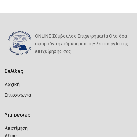
ONLINE Σύμβουλος Επιχειρηματία Όλα όσα
αφορούν την ίδρυση και την λειτουργία της
επιχείρησής σας.
Σελίδες
Αρχική
Επικοινωνία
Υπηρεσίες
Αποτίμηση
Αξίας